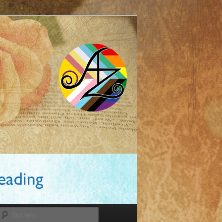
Suchen