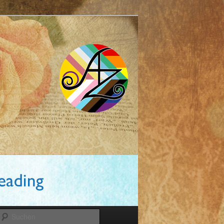
Suchen