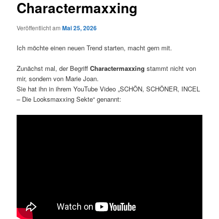
Charactermaxxing
Veröffentlicht am
Mai 25, 2026
Ich möchte einen neuen Trend starten, macht gern mit.
Zunächst mal, der Begriff
Charactermaxxing
stammt nicht von
mir, sondern von Marie Joan.
Sie hat ihn in ihrem YouTube Video „SCHÖN, SCHÖNER, INCEL
– Die Looksmaxxing Sekte“ genannt: