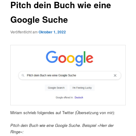
Pitch dein Buch wie eine
Google Suche
Veröffentlicht am
Oktober 1, 2022
Miriam schrieb folgendes auf Twitter (Übersetzung von mir):
Pitch dein Buch wie eine Google Suche. Beispiel »Herr der
Ringe«: