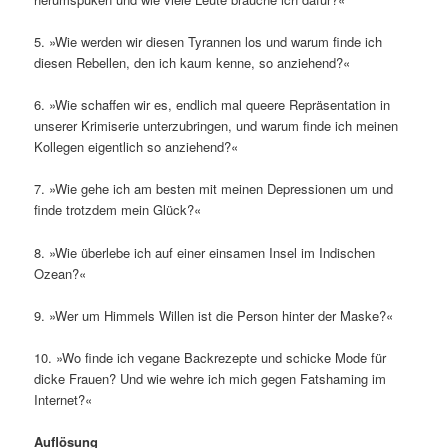
5. »Wie werden wir diesen Tyrannen los und warum finde ich
diesen Rebellen, den ich kaum kenne, so anziehend?«
6. »Wie schaffen wir es, endlich mal queere Repräsentation in
unserer Krimiserie unterzubringen, und warum finde ich meinen
Kollegen eigentlich so anziehend?«
7. »Wie gehe ich am besten mit meinen Depressionen um und
finde trotzdem mein Glück?«
8. »Wie überlebe ich auf einer einsamen Insel im Indischen
Ozean?«
9. »Wer um Himmels Willen ist die Person hinter der Maske?«
10. »Wo finde ich vegane Backrezepte und schicke Mode für
dicke Frauen? Und wie wehre ich mich gegen Fatshaming im
Internet?«
Auflösung