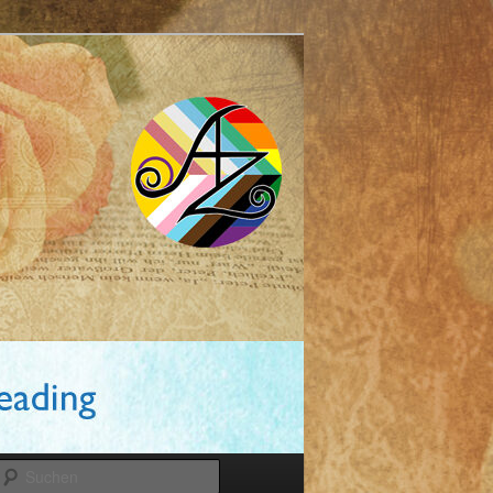
Suchen