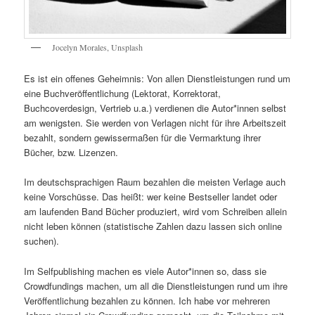
Jocelyn Morales, Unsplash
Es ist ein offenes Geheimnis: Von allen Dienstleistungen rund um
eine Buchveröffentlichung (Lektorat, Korrektorat,
Buchcoverdesign, Vertrieb u.a.) verdienen die Autor*innen selbst
am wenigsten. Sie werden von Verlagen nicht für ihre Arbeitszeit
bezahlt, sondern gewissermaßen für die Vermarktung ihrer
Bücher, bzw. Lizenzen.
Im deutschsprachigen Raum bezahlen die meisten Verlage auch
keine Vorschüsse. Das heißt: wer keine Bestseller landet oder
am laufenden Band Bücher produziert, wird vom Schreiben allein
nicht leben können (statistische Zahlen dazu lassen sich online
suchen).
Im Selfpublishing machen es viele Autor*innen so, dass sie
Crowdfundings machen, um all die Dienstleistungen rund um ihre
Veröffentlichung bezahlen zu können. Ich habe vor mehreren