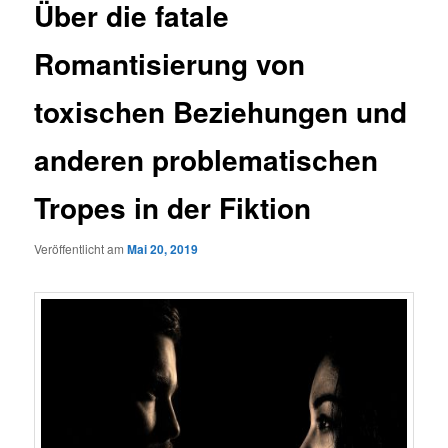
Über die fatale
Romantisierung von
toxischen Beziehungen und
anderen problematischen
Tropes in der Fiktion
Veröffentlicht am
Mai 20, 2019