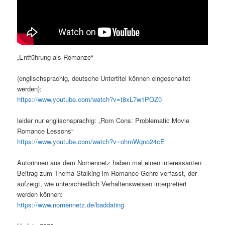
„Entführung als Romanze“
(englischsprachig, deutsche Untertitel können eingeschaltet
werden):
https://www.youtube.com/watch?v=t8xL7w1POZ0
leider nur englischsprachig: „Rom Cons: Problematic Movie
Romance Lessons“
https://www.youtube.com/watch?v=ohmWqno24cE
Autorinnen aus dem Nornennetz haben mal einen interessanten
Beitrag zum Thema Stalking im Romance Genre verfasst, der
aufzeigt, wie unterschiedlich Verhaltensweisen interpretiert
werden können:
https://www.nornennetz.de/baddating