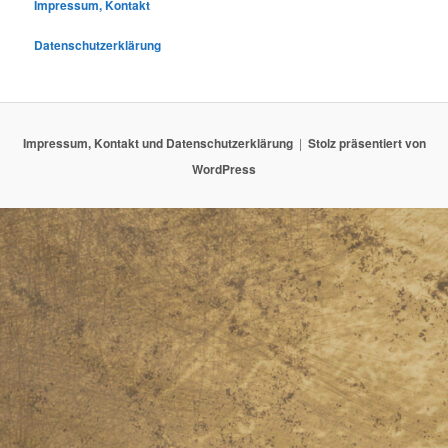
Impressum, Kontakt
Datenschutzerklärung
Impressum, Kontakt und Datenschutzerklärung
Stolz präsentiert von
WordPress