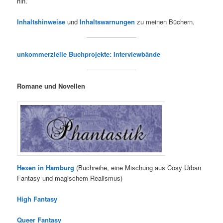
hin.
Inhaltshinweise
und
Inhaltswarnungen
zu meinen Büchern.
unkommerzielle Buchprojekte: Interviewbände
Romane und Novellen
Hexen in Hamburg
(Buchreihe, eine Mischung aus Cosy Urban
Fantasy und magischem Realismus)
High Fantasy
Queer Fantasy