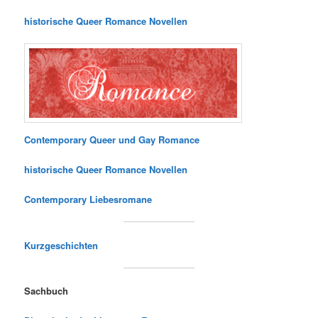
historische Queer Romance Novellen
Contemporary Queer und Gay Romance
historische Queer Romance Novellen
Contemporary Liebesromane
Kurzgeschichten
Sachbuch