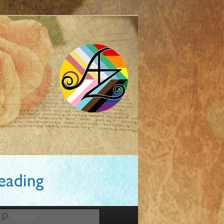
Suchen