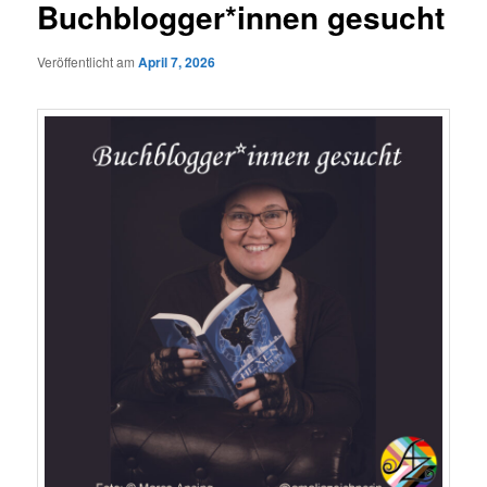
Buchblogger*innen gesucht
Veröffentlicht am
April 7, 2026