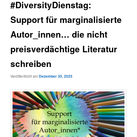
#DiversityDienstag:
Support für marginalisierte
Autor_innen… die nicht
preisverdächtige Literatur
schreiben
Veröffentlicht am
Dezember 30, 2025