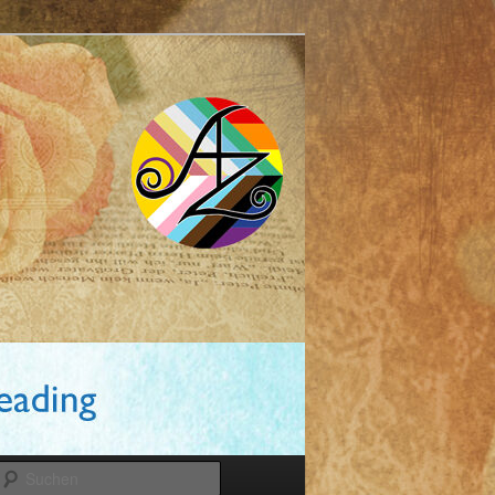
Suchen