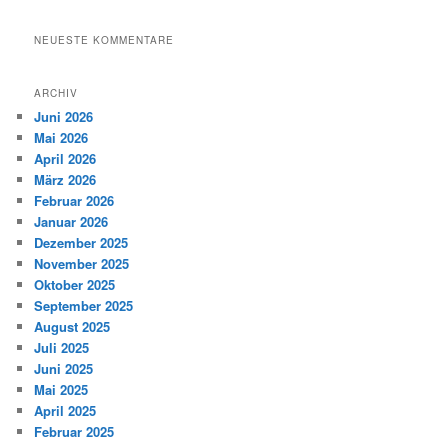
NEUESTE KOMMENTARE
ARCHIV
Juni 2026
Mai 2026
April 2026
März 2026
Februar 2026
Januar 2026
Dezember 2025
November 2025
Oktober 2025
September 2025
August 2025
Juli 2025
Juni 2025
Mai 2025
April 2025
Februar 2025