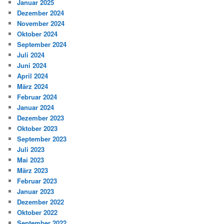
Januar 2025
Dezember 2024
November 2024
Oktober 2024
September 2024
Juli 2024
Juni 2024
April 2024
März 2024
Februar 2024
Januar 2024
Dezember 2023
Oktober 2023
September 2023
Juli 2023
Mai 2023
März 2023
Februar 2023
Januar 2023
Dezember 2022
Oktober 2022
September 2022