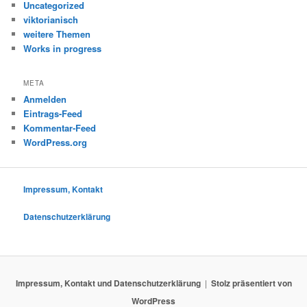
Uncategorized
viktorianisch
weitere Themen
Works in progress
META
Anmelden
Eintrags-Feed
Kommentar-Feed
WordPress.org
Impressum, Kontakt
Datenschutzerklärung
Impressum, Kontakt und Datenschutzerklärung
Stolz präsentiert von
WordPress