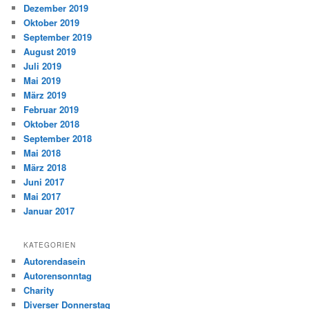
Dezember 2019
Oktober 2019
September 2019
August 2019
Juli 2019
Mai 2019
März 2019
Februar 2019
Oktober 2018
September 2018
Mai 2018
März 2018
Juni 2017
Mai 2017
Januar 2017
KATEGORIEN
Autorendasein
Autorensonntag
Charity
Diverser Donnerstag