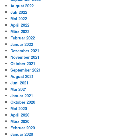
August 2022
Juli 2022
Mai 2022
April 2022
März 2022
Februar 2022
Januar 2022
Dezember 2021
November 2021
Oktober 2021
September 2021
August 2021
Juni 2021
Mai 2021
Januar 2021
Oktober 2020
Mai 2020
April 2020
März 2020
Februar 2020
Januar 2020