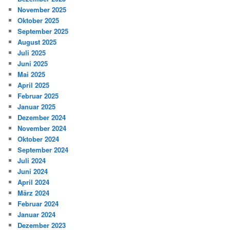
November 2025
Oktober 2025
September 2025
August 2025
Juli 2025
Juni 2025
Mai 2025
April 2025
Februar 2025
Januar 2025
Dezember 2024
November 2024
Oktober 2024
September 2024
Juli 2024
Juni 2024
April 2024
März 2024
Februar 2024
Januar 2024
Dezember 2023