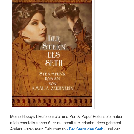
Meine Hobbys Liverollenspiel und Pen & Paper Rollenspiel haben
mich ebenfalls schon öfter auf schriftstellerische Ideen gebracht.
Anders wären mein Debütroman
»Der Stern des Seth«
und der