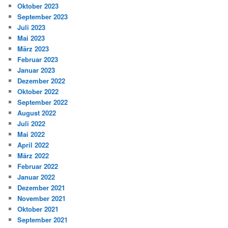
Oktober 2023
September 2023
Juli 2023
Mai 2023
März 2023
Februar 2023
Januar 2023
Dezember 2022
Oktober 2022
September 2022
August 2022
Juli 2022
Mai 2022
April 2022
März 2022
Februar 2022
Januar 2022
Dezember 2021
November 2021
Oktober 2021
September 2021