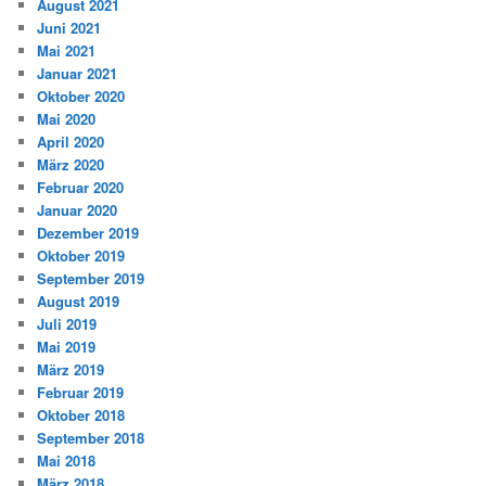
August 2021
Juni 2021
Mai 2021
Januar 2021
Oktober 2020
Mai 2020
April 2020
März 2020
Februar 2020
Januar 2020
Dezember 2019
Oktober 2019
September 2019
August 2019
Juli 2019
Mai 2019
März 2019
Februar 2019
Oktober 2018
September 2018
Mai 2018
März 2018