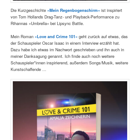
Die Kurzgeschichte
»Mein Regenbogenschirm«
ist inspiriert
von Tom Hollands Drag-Tanz- und Playback-Performance zu
Rihannas »Umbrella« bei Lipsync Battle.
Mein Roman
»Love and Crime 101«
geht zurück auf etwas, das
der Schauspieler Oscar Isaac in einem Interview erzählt hat.
Dazu habe ich etwas im Nachwort geschrieben und ihn auch in
meiner Danksagung genannt. Ich finde auch noch weitere
Schauspieler*innen inspirierend, außerdem Songs/Musik, weitere
Kunstschaffende …