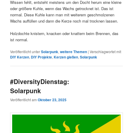
Wissen fehlt, entsteht meistens um den Docht herum eine kleine
oder größere Kuhle, wenn das Wachs getrocknet ist. Das ist
normal. Diese Kuhle kann man mit weiterem geschmolzenen
Wachs auffüllen und dann die Kerze noch mal trocknen lassen.
Holzdochte knistern, knacken oder knattern beim Brennen, das
ist normal.
Veröffentlicht unter
Solarpunk
,
weitere Themen
|
Verschlagwortet mit
DIY Kerzen
,
DIY Projekte
,
Kerzen gießen
,
Solarpunk
#DiversityDienstag:
Solarpunk
Veröffentlicht am
Oktober 23, 2025