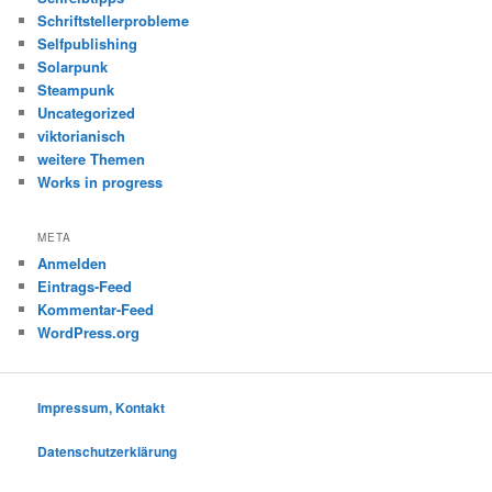
Schriftstellerprobleme
Selfpublishing
Solarpunk
Steampunk
Uncategorized
viktorianisch
weitere Themen
Works in progress
META
Anmelden
Eintrags-Feed
Kommentar-Feed
WordPress.org
Impressum, Kontakt
Datenschutzerklärung