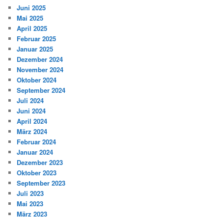
Juni 2025
Mai 2025
April 2025
Februar 2025
Januar 2025
Dezember 2024
November 2024
Oktober 2024
September 2024
Juli 2024
Juni 2024
April 2024
März 2024
Februar 2024
Januar 2024
Dezember 2023
Oktober 2023
September 2023
Juli 2023
Mai 2023
März 2023