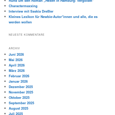
Rund um den Roman „Hexen in Hamburg: Vergoldet“
Charactermaxxing
Interview mit Saskia Dreßler
Kleines Lexikon für Newbie-Autor*innen und alle, die es
werden wollen
NEUESTE KOMMENTARE
ARCHIV
Juni 2026
Mai 2026
April 2026
März 2026
Februar 2026
Januar 2026
Dezember 2025
November 2025
Oktober 2025
September 2025
August 2025
Juli 2025