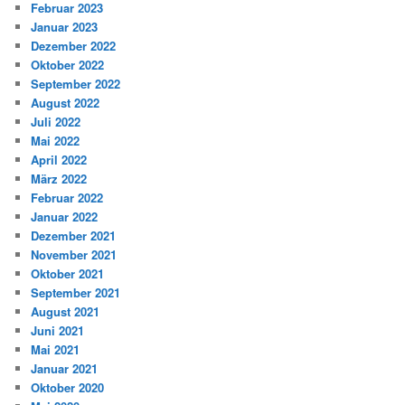
Februar 2023
Januar 2023
Dezember 2022
Oktober 2022
September 2022
August 2022
Juli 2022
Mai 2022
April 2022
März 2022
Februar 2022
Januar 2022
Dezember 2021
November 2021
Oktober 2021
September 2021
August 2021
Juni 2021
Mai 2021
Januar 2021
Oktober 2020