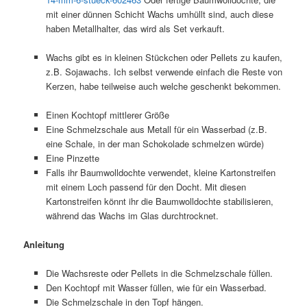
mit einer dünnen Schicht Wachs umhüllt sind, auch diese
haben Metallhalter, das wird als Set verkauft.
Wachs gibt es in kleinen Stückchen oder Pellets zu kaufen,
z.B. Sojawachs. Ich selbst verwende einfach die Reste von
Kerzen, habe teilweise auch welche geschenkt bekommen.
Einen Kochtopf mittlerer Größe
Eine Schmelzschale aus Metall für ein Wasserbad (z.B.
eine Schale, in der man Schokolade schmelzen würde)
Eine Pinzette
Falls ihr Baumwolldochte verwendet, kleine Kartonstreifen
mit einem Loch passend für den Docht. Mit diesen
Kartonstreifen könnt ihr die Baumwolldochte stabilisieren,
während das Wachs im Glas durchtrocknet.
Anleitung
Die Wachsreste oder Pellets in die Schmelzschale füllen.
Den Kochtopf mit Wasser füllen, wie für ein Wasserbad.
Die Schmelzschale in den Topf hängen.