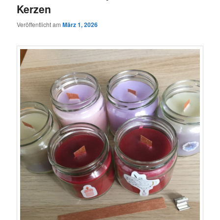
Kerzen
Veröffentlicht am
März 1, 2026