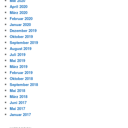
Mai 2020
April 2020
März 2020
Februar 2020
Januar 2020
Dezember 2019
Oktober 2019
September 2019
August 2019
Juli 2019
Mai 2019
März 2019
Februar 2019
Oktober 2018
September 2018
Mai 2018
März 2018
Juni 2017
Mai 2017
Januar 2017