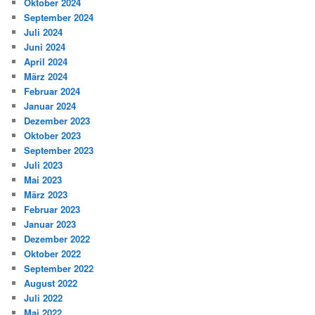
Oktober 2024
September 2024
Juli 2024
Juni 2024
April 2024
März 2024
Februar 2024
Januar 2024
Dezember 2023
Oktober 2023
September 2023
Juli 2023
Mai 2023
März 2023
Februar 2023
Januar 2023
Dezember 2022
Oktober 2022
September 2022
August 2022
Juli 2022
Mai 2022