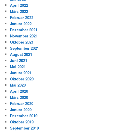
April 2022
März 2022
Februar 2022
Januar 2022
Dezember 2021
November 2021
Oktober 2021
September 2021
August 2021
Juni 2021
Mai 2021
Januar 2021
Oktober 2020
Mai 2020
April 2020
März 2020
Februar 2020
Januar 2020
Dezember 2019
Oktober 2019
September 2019