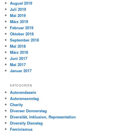
August 2019
Juli 2019
Mai 2019
März 2019
Februar 2019
Oktober 2018
September 2018
Mai 2018
März 2018
Juni 2017
Mai 2017
Januar 2017
KATEGORIEN
Autorendasein
Autorensonntag
Charity
Diverser Donnerstag
Diversität, Inklusion, Representation
Diversity Dienstag
Feminismus