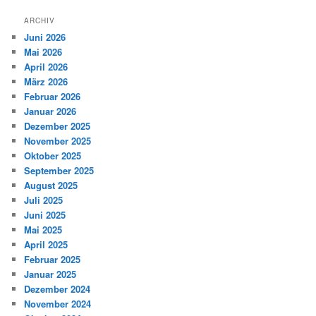
ARCHIV
Juni 2026
Mai 2026
April 2026
März 2026
Februar 2026
Januar 2026
Dezember 2025
November 2025
Oktober 2025
September 2025
August 2025
Juli 2025
Juni 2025
Mai 2025
April 2025
Februar 2025
Januar 2025
Dezember 2024
November 2024