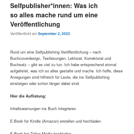
Selfpublisher*innen: Was ich
so alles mache rund um eine
Veröffentlichung
Veröffentlicht am
September 2, 2023
Rund um eine Selfpublishing Veröffentlichung – nach
Buchcoverdesign, Testlesungen, Lektorat, Korrektorat und
Buchsatz – gibt es viel zu tun. Ich habe entsprechend einmal
aufgelistet, was ich so alles gestalte und mache. Ich hoffe, diese
Anregungen sind hilfreich für Leute, die ins Selfpublishing
einsteigen oder schon länger dabei sind.
Hier die Auflistung:
Inhaltswarnungen ins Buch integrieren
E-Book für Kindle (Amazon) erstellen und hochladen
E-Book bei Tolino Media hochladen