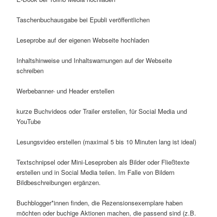
Taschenbuchausgabe bei Epubli veröffentlichen
Leseprobe auf der eigenen Webseite hochladen
Inhaltshinweise und Inhaltswarnungen auf der Webseite
schreiben
Werbebanner- und Header erstellen
kurze Buchvideos oder Trailer erstellen, für Social Media und
YouTube
Lesungsvideo erstellen (maximal 5 bis 10 Minuten lang ist ideal)
Textschnipsel oder Mini-Leseproben als Bilder oder Fließtexte
erstellen und in Social Media teilen. Im Falle von Bildern
Bildbeschreibungen ergänzen.
Buchblogger*innen finden, die Rezensionsexemplare haben
möchten oder buchige Aktionen machen, die passend sind (z.B.