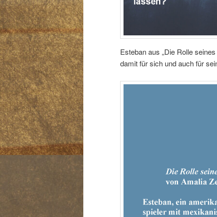
Esteban aus „Die Rolle seines
damit für sich und auch für s