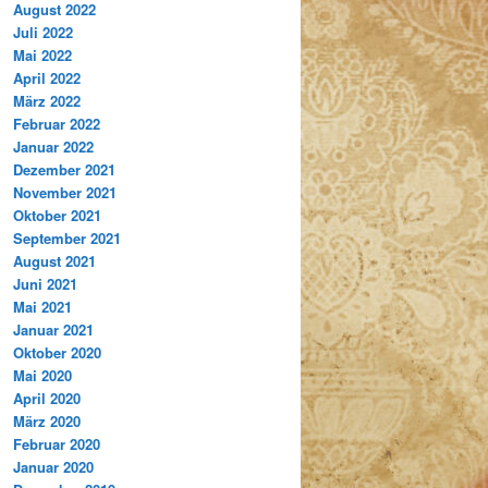
August 2022
Juli 2022
Mai 2022
April 2022
März 2022
Februar 2022
Januar 2022
Dezember 2021
November 2021
Oktober 2021
September 2021
August 2021
Juni 2021
Mai 2021
Januar 2021
Oktober 2020
Mai 2020
April 2020
März 2020
Februar 2020
Januar 2020