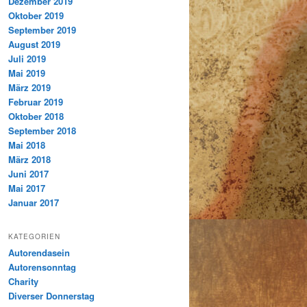
Dezember 2019
Oktober 2019
September 2019
August 2019
Juli 2019
Mai 2019
März 2019
Februar 2019
Oktober 2018
September 2018
Mai 2018
März 2018
Juni 2017
Mai 2017
Januar 2017
KATEGORIEN
Autorendasein
Autorensonntag
Charity
Diverser Donnerstag