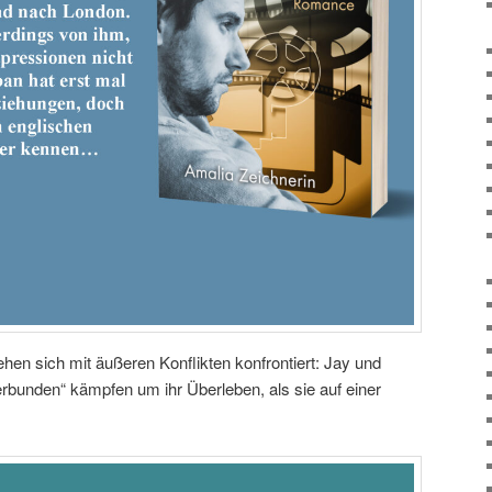
hen sich mit äußeren Konflikten konfrontiert: Jay und
erbunden“ kämpfen um ihr Überleben, als sie auf einer