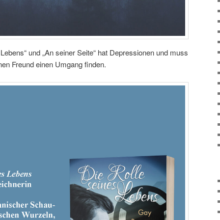
 Lebens“ und „An seiner Seite“ hat Depressionen und muss
einen Freund einen Umgang finden.