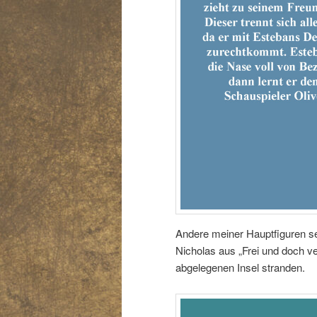
Andere meiner Hauptfiguren se
Nicholas aus „Frei und doch v
abgelegenen Insel stranden.