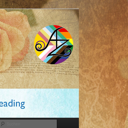
Suchen