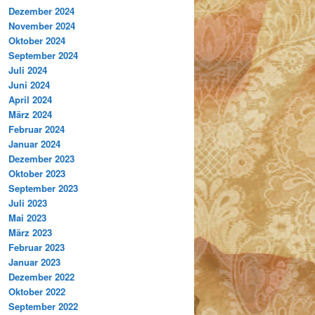
Dezember 2024
November 2024
Oktober 2024
September 2024
Juli 2024
Juni 2024
April 2024
März 2024
Februar 2024
Januar 2024
Dezember 2023
Oktober 2023
September 2023
Juli 2023
Mai 2023
März 2023
Februar 2023
Januar 2023
Dezember 2022
Oktober 2022
September 2022