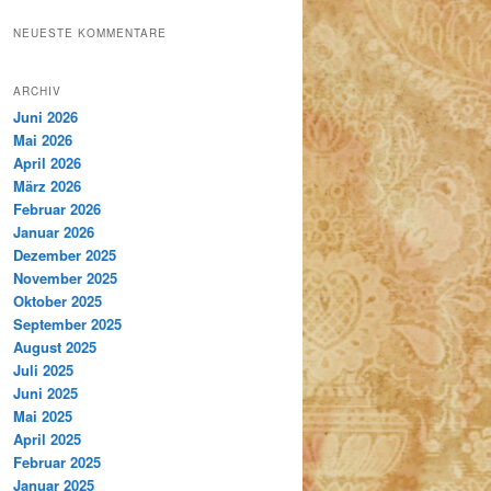
NEUESTE KOMMENTARE
ARCHIV
Juni 2026
Mai 2026
April 2026
März 2026
Februar 2026
Januar 2026
Dezember 2025
November 2025
Oktober 2025
September 2025
August 2025
Juli 2025
Juni 2025
Mai 2025
April 2025
Februar 2025
Januar 2025