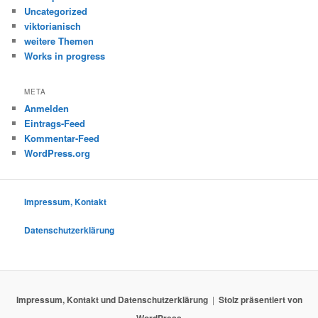
Uncategorized
viktorianisch
weitere Themen
Works in progress
META
Anmelden
Eintrags-Feed
Kommentar-Feed
WordPress.org
Impressum, Kontakt
Datenschutzerklärung
Impressum, Kontakt und Datenschutzerklärung
Stolz präsentiert von
WordPress