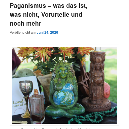
Paganismus – was das ist,
was nicht, Vorurteile und
noch mehr
Veröffentlicht am
Juni 24, 2026