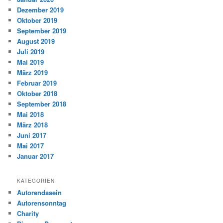
Dezember 2019
Oktober 2019
September 2019
August 2019
Juli 2019
Mai 2019
März 2019
Februar 2019
Oktober 2018
September 2018
Mai 2018
März 2018
Juni 2017
Mai 2017
Januar 2017
KATEGORIEN
Autorendasein
Autorensonntag
Charity