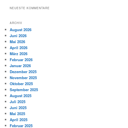
NEUESTE KOMMENTARE
ARCHIV
August 2026
Juni 2026
Mai 2026
April 2026
März 2026
Februar 2026
Januar 2026
Dezember 2025
November 2025
Oktober 2025
September 2025
August 2025
Juli 2025
Juni 2025
Mai 2025
April 2025
Februar 2025