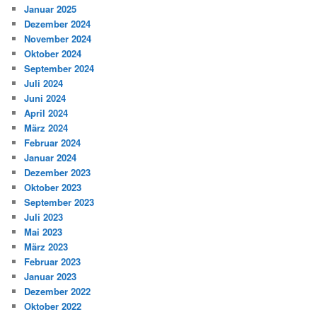
Januar 2025
Dezember 2024
November 2024
Oktober 2024
September 2024
Juli 2024
Juni 2024
April 2024
März 2024
Februar 2024
Januar 2024
Dezember 2023
Oktober 2023
September 2023
Juli 2023
Mai 2023
März 2023
Februar 2023
Januar 2023
Dezember 2022
Oktober 2022