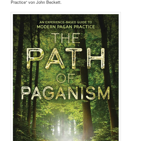
Practice“ von John Beckett.