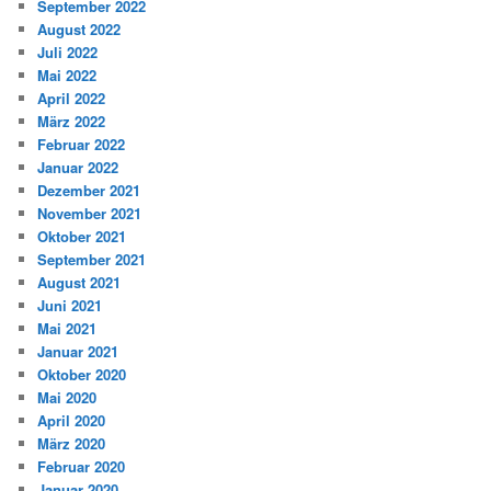
September 2022
August 2022
Juli 2022
Mai 2022
April 2022
März 2022
Februar 2022
Januar 2022
Dezember 2021
November 2021
Oktober 2021
September 2021
August 2021
Juni 2021
Mai 2021
Januar 2021
Oktober 2020
Mai 2020
April 2020
März 2020
Februar 2020
Januar 2020