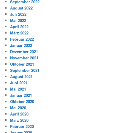
September 2022
August 2022
Juli 2022
Mai 2022
April 2022
März 2022
Februar 2022
Januar 2022
Dezember 2021
November 2021
Oktober 2021
September 2021
August 2021
Juni 2021
Mai 2021
Januar 2021
Oktober 2020
Mai 2020
April 2020
März 2020
Februar 2020
Januar 2020