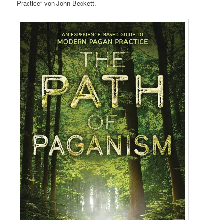
Practice“ von John Beckett.