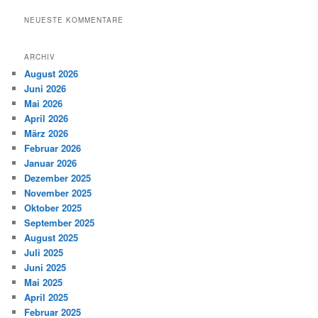
NEUESTE KOMMENTARE
ARCHIV
August 2026
Juni 2026
Mai 2026
April 2026
März 2026
Februar 2026
Januar 2026
Dezember 2025
November 2025
Oktober 2025
September 2025
August 2025
Juli 2025
Juni 2025
Mai 2025
April 2025
Februar 2025