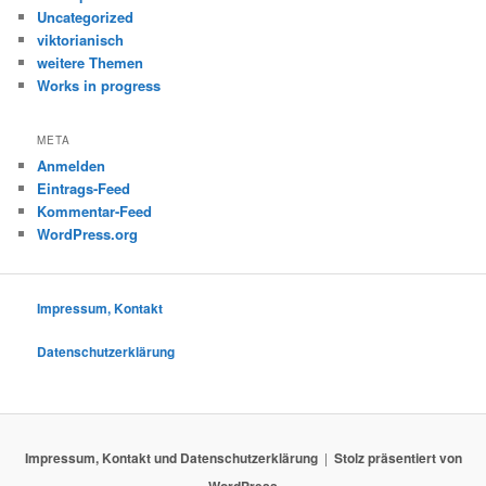
Uncategorized
viktorianisch
weitere Themen
Works in progress
META
Anmelden
Eintrags-Feed
Kommentar-Feed
WordPress.org
Impressum, Kontakt
Datenschutzerklärung
Impressum, Kontakt und Datenschutzerklärung
Stolz präsentiert von
WordPress