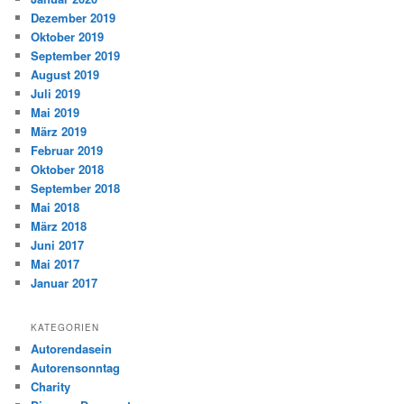
Dezember 2019
Oktober 2019
September 2019
August 2019
Juli 2019
Mai 2019
März 2019
Februar 2019
Oktober 2018
September 2018
Mai 2018
März 2018
Juni 2017
Mai 2017
Januar 2017
KATEGORIEN
Autorendasein
Autorensonntag
Charity