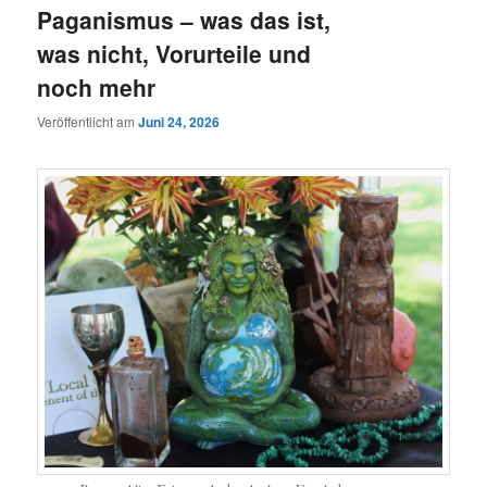
Paganismus – was das ist,
was nicht, Vorurteile und
noch mehr
Veröffentlicht am
Juni 24, 2026