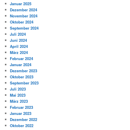
Januar 2025
Dezember 2024
November 2024
Oktober 2024
September 2024
Juli 2024
Juni 2024
April 2024
März 2024
Februar 2024
Januar 2024
Dezember 2023
Oktober 2023
September 2023
Juli 2023
Mai 2023
März 2023
Februar 2023
Januar 2023
Dezember 2022
Oktober 2022