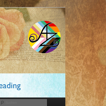
Suchen