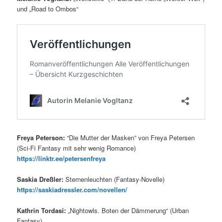
und „Road to Ombos“
Freya Peterson:
“Die Mutter der Masken” von Freya Petersen
(Sci-Fi Fantasy mit sehr wenig Romance)
https://linktr.ee/petersenfreya
Saskia Dreßler:
Sternenleuchten (Fantasy-Novelle)
https://saskiadressler.com/novellen/
Kathrin Tordasi:
„Nightowls. Boten der Dämmerung“ (Urban
Fantasy)