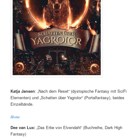
Katja Jansen
: „Nach dem Reset“ (dystopische Fantasy mit SciFi
Elementen) und „Schatten über Yagrolor“ (Portalfantasy), beides
Einzelbände.
Home
Dee van Lux:
„Das Erbe von Elvendahl“ (Buchreihe, Dark High
Fantasy)