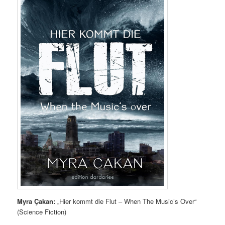
Myra Çakan:
„Hier kommt die Flut – When The Music’s Over“
(Science Fiction)