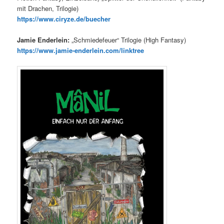
mit Drachen, Trilogie)
https://www.ciryze.de/buecher
Jamie Enderlein:
„Schmiedefeuer“ Trilogie (High Fantasy)
https://www.jamie-enderlein.com/linktree