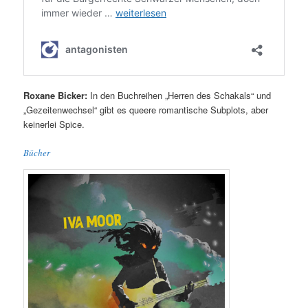
Roxane Bicker:
In den Buchreihen „Herren des Schakals“ und
„Gezeitenwechsel“ gibt es queere romantische Subplots, aber
keinerlei Spice.
Bücher