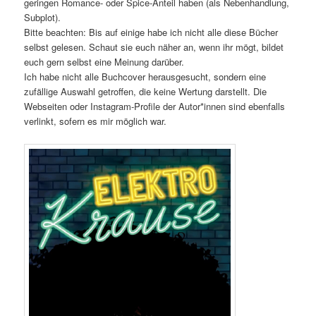
geringen Romance- oder Spice-Anteil haben (als Nebenhandlung,
Subplot).
Bitte beachten: Bis auf einige habe ich nicht alle diese Bücher
selbst gelesen. Schaut sie euch näher an, wenn ihr mögt, bildet
euch gern selbst eine Meinung darüber.
Ich habe nicht alle Buchcover herausgesucht, sondern eine
zufällige Auswahl getroffen, die keine Wertung darstellt. Die
Webseiten oder Instagram-Profile der Autor*innen sind ebenfalls
verlinkt, sofern es mir möglich war.