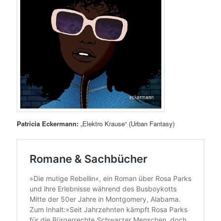
Patricia Eckermann:
„Elektro Krause“ (Urban Fantasy)