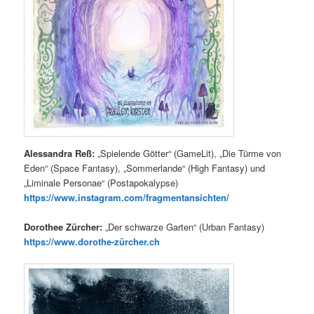
Alessandra Reß:
„Spielende Götter“ (GameLit), „Die Türme von
Eden“ (Space Fantasy), „Sommerlande“ (High Fantasy) und
„Liminale Personae“ (Postapokalypse)
https://www.instagram.com/fragmentansichten/
Dorothee Zürcher:
„Der schwarze Garten“ (Urban Fantasy)
https://www.dorothe-zürcher.ch