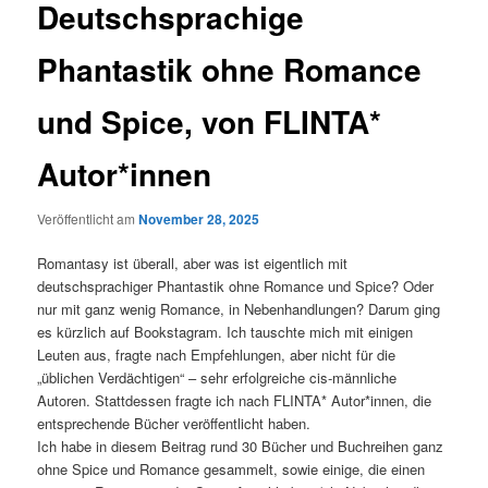
Deutschsprachige
Phantastik ohne Romance
und Spice, von FLINTA*
Autor*innen
Veröffentlicht am
November 28, 2025
Romantasy ist überall, aber was ist eigentlich mit
deutschsprachiger Phantastik ohne Romance und Spice? Oder
nur mit ganz wenig Romance, in Nebenhandlungen? Darum ging
es kürzlich auf Bookstagram. Ich tauschte mich mit einigen
Leuten aus, fragte nach Empfehlungen, aber nicht für die
„üblichen Verdächtigen“ – sehr erfolgreiche cis-männliche
Autoren. Stattdessen fragte ich nach FLINTA* Autor*innen, die
entsprechende Bücher veröffentlicht haben.
Ich habe in diesem Beitrag rund 30 Bücher und Buchreihen ganz
ohne Spice und Romance gesammelt, sowie einige, die einen