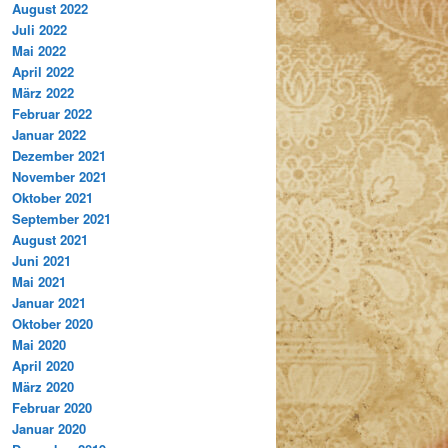
August 2022
Juli 2022
Mai 2022
April 2022
März 2022
Februar 2022
Januar 2022
Dezember 2021
November 2021
Oktober 2021
September 2021
August 2021
Juni 2021
Mai 2021
Januar 2021
Oktober 2020
Mai 2020
April 2020
März 2020
Februar 2020
Januar 2020