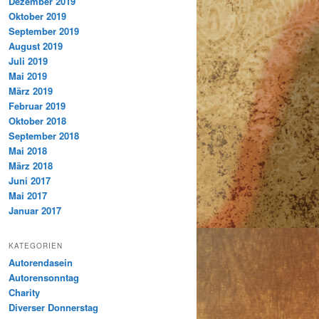
Dezember 2019
Oktober 2019
September 2019
August 2019
Juli 2019
Mai 2019
März 2019
Februar 2019
Oktober 2018
September 2018
Mai 2018
März 2018
Juni 2017
Mai 2017
Januar 2017
KATEGORIEN
Autorendasein
Autorensonntag
Charity
Diverser Donnerstag