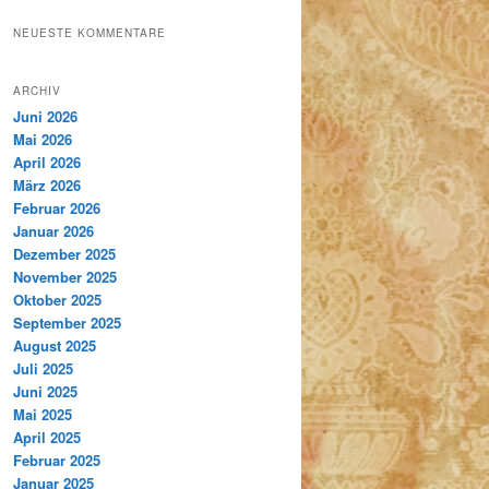
NEUESTE KOMMENTARE
ARCHIV
Juni 2026
Mai 2026
April 2026
März 2026
Februar 2026
Januar 2026
Dezember 2025
November 2025
Oktober 2025
September 2025
August 2025
Juli 2025
Juni 2025
Mai 2025
April 2025
Februar 2025
Januar 2025