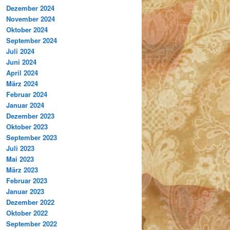
Dezember 2024
November 2024
Oktober 2024
September 2024
Juli 2024
Juni 2024
April 2024
März 2024
Februar 2024
Januar 2024
Dezember 2023
Oktober 2023
September 2023
Juli 2023
Mai 2023
März 2023
Februar 2023
Januar 2023
Dezember 2022
Oktober 2022
September 2022