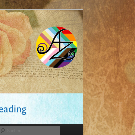
Suchen