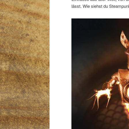
lässt. Wie siehst du Steampun