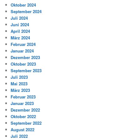
Oktober 2024
September 2024
Juli 2024
Juni 2024
April 2024
März 2024
Februar 2024
Januar 2024
Dezember 2023
Oktober 2023
September 2023
Juli 2023
Mai 2023
März 2023
Februar 2023
Januar 2023
Dezember 2022
Oktober 2022
September 2022
August 2022
Juli 2022