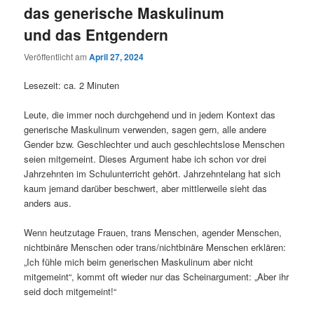
das generische Maskulinum
und das Entgendern
Veröffentlicht am
April 27, 2024
Lesezeit: ca. 2 Minuten
Leute, die immer noch durchgehend und in jedem Kontext das
generische Maskulinum verwenden, sagen gern, alle andere
Gender bzw. Geschlechter und auch geschlechtslose Menschen
seien mitgemeint. Dieses Argument habe ich schon vor drei
Jahrzehnten im Schulunterricht gehört. Jahrzehntelang hat sich
kaum jemand darüber beschwert, aber mittlerweile sieht das
anders aus.
Wenn heutzutage Frauen, trans Menschen, agender Menschen,
nichtbinäre Menschen oder trans/nichtbinäre Menschen erklären:
„Ich fühle mich beim generischen Maskulinum aber nicht
mitgemeint“, kommt oft wieder nur das Scheinargument: „Aber ihr
seid doch mitgemeint!“