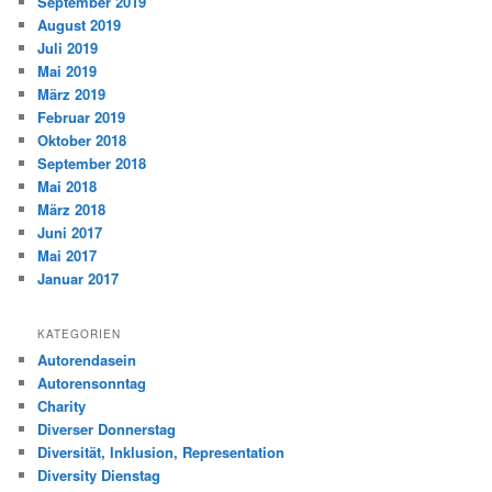
September 2019
August 2019
Juli 2019
Mai 2019
März 2019
Februar 2019
Oktober 2018
September 2018
Mai 2018
März 2018
Juni 2017
Mai 2017
Januar 2017
KATEGORIEN
Autorendasein
Autorensonntag
Charity
Diverser Donnerstag
Diversität, Inklusion, Representation
Diversity Dienstag