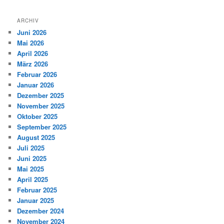
ARCHIV
Juni 2026
Mai 2026
April 2026
März 2026
Februar 2026
Januar 2026
Dezember 2025
November 2025
Oktober 2025
September 2025
August 2025
Juli 2025
Juni 2025
Mai 2025
April 2025
Februar 2025
Januar 2025
Dezember 2024
November 2024