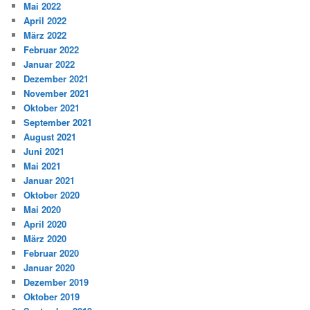
Mai 2022
April 2022
März 2022
Februar 2022
Januar 2022
Dezember 2021
November 2021
Oktober 2021
September 2021
August 2021
Juni 2021
Mai 2021
Januar 2021
Oktober 2020
Mai 2020
April 2020
März 2020
Februar 2020
Januar 2020
Dezember 2019
Oktober 2019