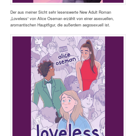
Der aus meiner Sicht sehr lesenswerte New Adult Roman
„Loveless“ von Alice Oseman erzählt von einer asexuellen,
aromantischen Hauptfigur, die außerdem aegosexuell ist.