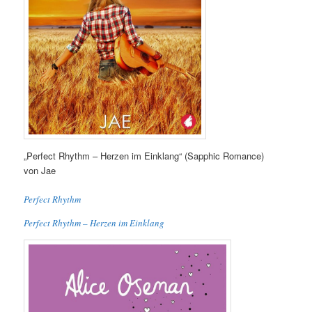
„Perfect Rhythm – Herzen im Einklang“ (Sapphic Romance)
von Jae
Perfect Rhythm
Perfect Rhythm – Herzen im Einklang