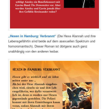
„Hexen in Hamburg: Verbrannt“
(Die Hexe Alannah und ihre
Lebensgefährtin sind beide auf dem asexuellen Spektrum und
homoromantisch). Dieser Roman ist übrigens auch ganz
unabhängig von den anderen lesbar.