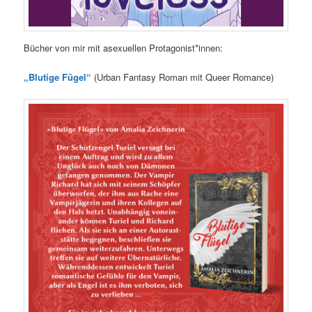
Bücher von mir mit asexuellen Protagonist*innen:
„Blutige Fügel“
(Urban Fantasy Roman mit Queer Romance)