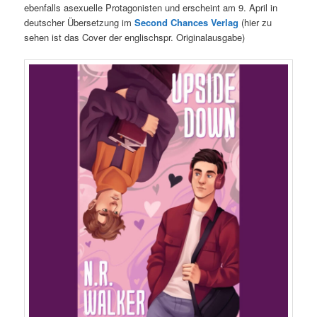
ebenfalls asexuelle Protagonisten und erscheint am 9. April in
deutscher Übersetzung im
Second Chances Verlag
(hier zu
sehen ist das Cover der englischspr. Originalausgabe)