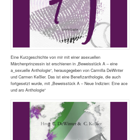
Eine Kurzgeschichte von mir mit einer asexuellen
Märchenprinzessin ist erschienen in „Beweisstück A – eine
a_sexuelle Anthologie“, herausgegeben von Carmilla DeWinter
und Carmen Keßler. Das ist eine Benefizanthologie, die auch
fortgesetzt wurde, mit „Beweisstück A – Neue Indizien: Eine ace
und aro Anthologie“