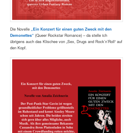
Die Novelle
„Ein Konzert für einen guten Zweck mit den
Demonettes“
(Queer Rockstar Romance) – da stelle ich
übrigens auch das Klischee von „Sex, Drugs and Rock’n’Roll“ auf
den Kopf.