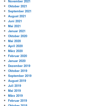
November 2021
Oktober 2021
September 2021
August 2021
Juni 2021
Mai 2021
Januar 2021
Oktober 2020
Mai 2020
April 2020
März 2020
Februar 2020
Januar 2020
Dezember 2019
Oktober 2019
September 2019
August 2019
Juli 2019
Mai 2019
März 2019
Februar 2019
Oktober 2018