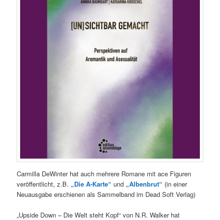
Carmilla DeWinter hat auch mehrere Romane mit ace Figuren
veröffentlicht, z.B.
„Die A-Karte“
und
„Albenbrut“
(in einer
Neuausgabe erschienen als Sammelband im Dead Soft Verlag)
„Upside Down – Die Welt steht Kopf“ von N.R. Walker hat