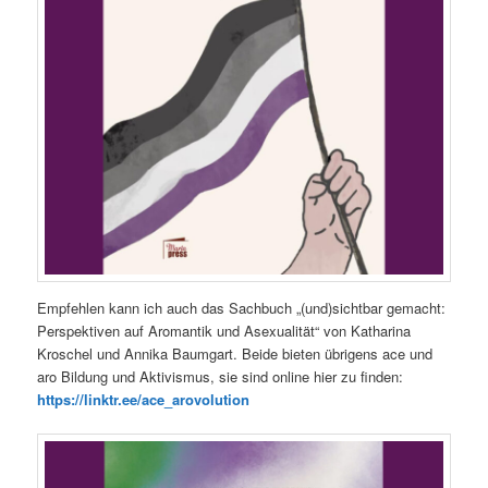
Empfehlen kann ich auch das Sachbuch „(und)sichtbar gemacht:
Perspektiven auf Aromantik und Asexualität“ von Katharina
Kroschel und Annika Baumgart. Beide bieten übrigens ace und
aro Bildung und Aktivismus, sie sind online hier zu finden:
https://linktr.ee/ace_arovolution