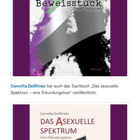
Carmilla DeWinter
hat auch das Sachbuch „Das asexuelle
Spektrum – eine Erkundungstour“ veröffentlicht.