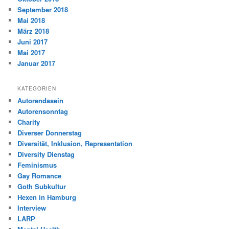
September 2018
Mai 2018
März 2018
Juni 2017
Mai 2017
Januar 2017
KATEGORIEN
Autorendasein
Autorensonntag
Charity
Diverser Donnerstag
Diversität, Inklusion, Representation
Diversity Dienstag
Feminismus
Gay Romance
Goth Subkultur
Hexen in Hamburg
Interview
LARP