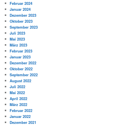
Februar 2024
Januar 2024
Dezember 2023
Oktober 2023
September 2023
Juli 2023
Mai 2023
März 2023
Februar 2023
Januar 2023
Dezember 2022
Oktober 2022
September 2022
August 2022
Juli 2022
Mai 2022
April 2022
März 2022
Februar 2022
Januar 2022
Dezember 2021