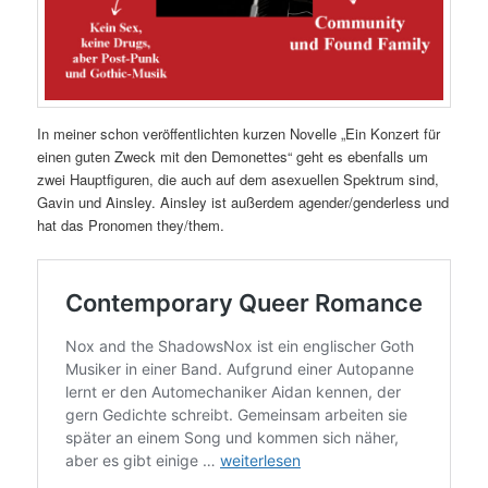
In meiner schon veröffentlichten kurzen Novelle „Ein Konzert für
einen guten Zweck mit den Demonettes“ geht es ebenfalls um
zwei Hauptfiguren, die auch auf dem asexuellen Spektrum sind,
Gavin und Ainsley. Ainsley ist außerdem agender/genderless und
hat das Pronomen they/them.