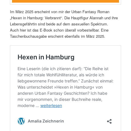
Im März 2025 erscheint von mir der Urban Fantasy Roman
„Hexen in Hamburg: Verbrannt“. Die Hauptfigur Alannah und ihre
Lebensgefährtin sind beide auf dem asexuellen Spektrum.
Auch hier ist das E-Book schon überall vorbestellbar. Eine
Taschenbuchausgabe erscheint ebenfalls im März 2025.