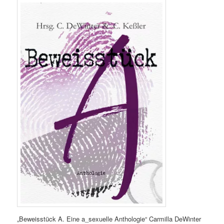
„Beweisstück A. Eine a_sexuelle Anthologie“ Carmilla DeWinter