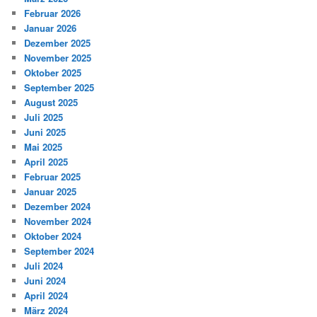
Februar 2026
Januar 2026
Dezember 2025
November 2025
Oktober 2025
September 2025
August 2025
Juli 2025
Juni 2025
Mai 2025
April 2025
Februar 2025
Januar 2025
Dezember 2024
November 2024
Oktober 2024
September 2024
Juli 2024
Juni 2024
April 2024
März 2024