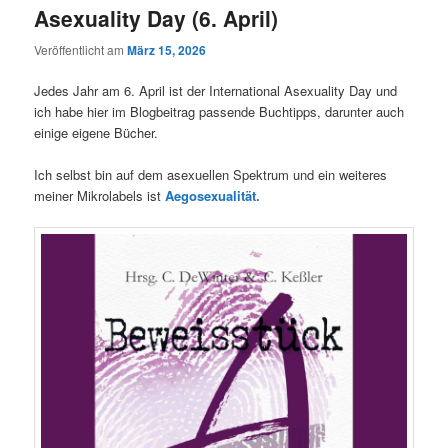
Asexuality Day (6. April)
Veröffentlicht am
März 15, 2026
Jedes Jahr am 6. April ist der International Asexuality Day und
ich habe hier im Blogbeitrag passende Buchtipps, darunter auch
einige eigene Bücher.
Ich selbst bin auf dem asexuellen Spektrum und ein weiteres
meiner Mikrolabels ist
Aegosexualität.