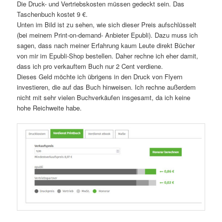
Die Druck- und Vertriebskosten müssen gedeckt sein. Das
Taschenbuch kostet 9 €.
Unten im Bild ist zu sehen, wie sich dieser Preis aufschlüsselt
(bei meinem Print-on-demand- Anbieter Epubli). Dazu muss ich
sagen, dass nach meiner Erfahrung kaum Leute direkt Bücher
von mir im Epubli-Shop bestellen. Daher rechne ich eher damit,
dass ich pro verkauftem Buch nur 2 Cent verdiene.
Dieses Geld möchte ich übrigens in den Druck von Flyern
investieren, die auf das Buch hinweisen. Ich rechne außerdem
nicht mit sehr vielen Buchverkäufen insgesamt, da ich keine
hohe Reichweite habe.