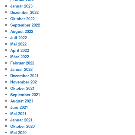
Januar 2023
Dezember 2022
Oktober 2022
September 2022
August 2022
Juli 2022
Mai 2022
April 2022
März 2022
Februar 2022
Januar 2022
Dezember 2021
November 2021
Oktober 2021
September 2021
August 2021
Juni 2021
Mai 2021
Januar 2021
Oktober 2020
Mai 2020