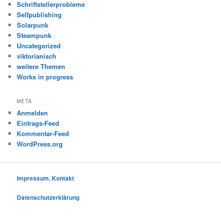
Schriftstellerprobleme
Selfpublishing
Solarpunk
Steampunk
Uncategorized
viktorianisch
weitere Themen
Works in progress
META
Anmelden
Eintrags-Feed
Kommentar-Feed
WordPress.org
Impressum, Kontakt
Datenschutzerklärung