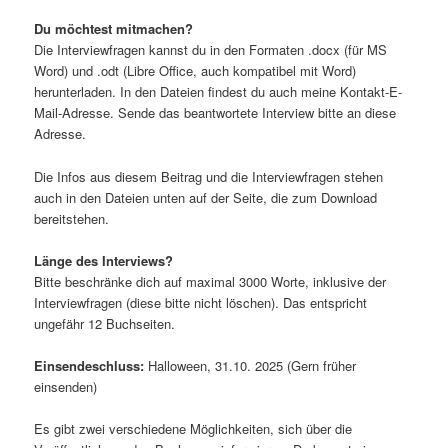
Du möchtest mitmachen?
Die Interviewfragen kannst du in den Formaten .docx (für MS
Word) und .odt (Libre Office, auch kompatibel mit Word)
herunterladen. In den Dateien findest du auch meine Kontakt-E-
Mail-Adresse. Sende das beantwortete Interview bitte an diese
Adresse.
Die Infos aus diesem Beitrag und die Interviewfragen stehen
auch in den Dateien unten auf der Seite, die zum Download
bereitstehen.
Länge des Interviews?
Bitte beschränke dich auf maximal 3000 Worte, inklusive der
Interviewfragen (diese bitte nicht löschen). Das entspricht
ungefähr 12 Buchseiten.
Einsendeschluss:
Halloween, 31.10. 2025 (Gern früher
einsenden)
Es gibt zwei verschiedene Möglichkeiten, sich über die