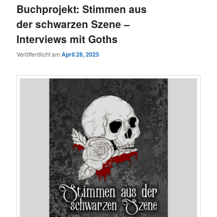
Buchprojekt: Stimmen aus
der schwarzen Szene –
Interviews mit Goths
Veröffentlicht am
April 28, 2025