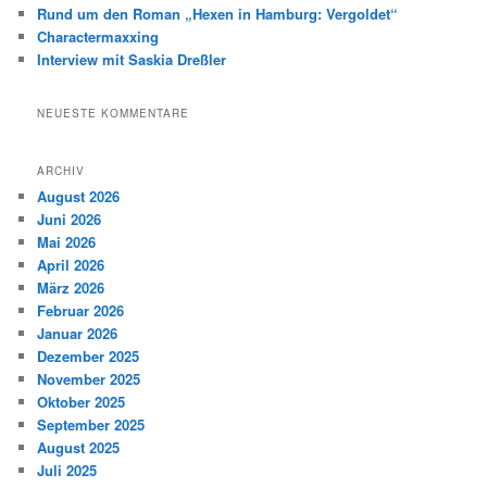
Rund um den Roman „Hexen in Hamburg: Vergoldet“
Charactermaxxing
Interview mit Saskia Dreßler
NEUESTE KOMMENTARE
ARCHIV
August 2026
Juni 2026
Mai 2026
April 2026
März 2026
Februar 2026
Januar 2026
Dezember 2025
November 2025
Oktober 2025
September 2025
August 2025
Juli 2025