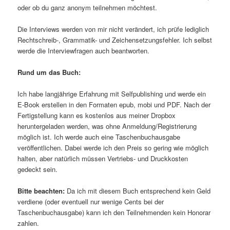
oder ob du ganz anonym teilnehmen möchtest.
Die Interviews werden von mir nicht verändert, ich prüfe lediglich
Rechtschreib-, Grammatik- und Zeichensetzungsfehler. Ich selbst
werde die Interviewfragen auch beantworten.
Rund um das Buch:
Ich habe langjährige Erfahrung mit Selfpublishing und werde ein
E-Book erstellen in den Formaten epub, mobi und PDF. Nach der
Fertigstellung kann es kostenlos aus meiner Dropbox
heruntergeladen werden, was ohne Anmeldung/Registrierung
möglich ist. Ich werde auch eine Taschenbuchausgabe
veröffentlichen. Dabei werde ich den Preis so gering wie möglich
halten, aber natürlich müssen Vertriebs- und Druckkosten
gedeckt sein.
Bitte beachten:
Da ich mit diesem Buch entsprechend kein Geld
verdiene (oder eventuell nur wenige Cents bei der
Taschenbuchausgabe) kann ich den Teilnehmenden kein Honorar
zahlen.