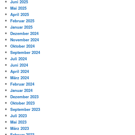
Juni 2025
Mai 2025
April 2025
Februar 2025
Januar 2025
Dezember 2024
November 2024
Oktober 2024
September 2024
Juli 2024
Juni 2024
April 2024
März 2024
Februar 2024
Januar 2024
Dezember 2023
Oktober 2023
September 2023
Juli 2023
Mai 2023
März 2023
Februar 2023