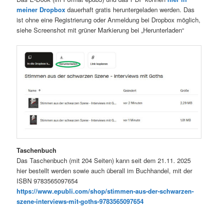
meiner Dropbox
dauerhaft gratis heruntergeladen werden. Das
ist ohne eine Registrierung oder Anmeldung bei Dropbox möglich,
siehe Screenshot mit grüner Markierung bei „Herunterladen“
Taschenbuch
Das Taschenbuch (mit 204 Seiten) kann seit dem 21.11. 2025
hier bestellt werden sowie auch überall im Buchhandel, mit der
ISBN 9783565097654
https://www.epubli.com/shop/stimmen-aus-der-schwarzen-
szene-interviews-mit-goths-9783565097654