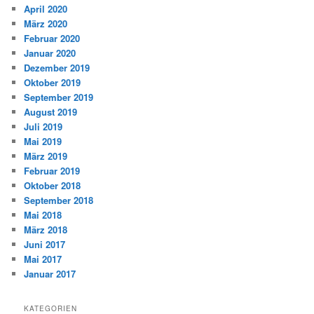
April 2020
März 2020
Februar 2020
Januar 2020
Dezember 2019
Oktober 2019
September 2019
August 2019
Juli 2019
Mai 2019
März 2019
Februar 2019
Oktober 2018
September 2018
Mai 2018
März 2018
Juni 2017
Mai 2017
Januar 2017
KATEGORIEN