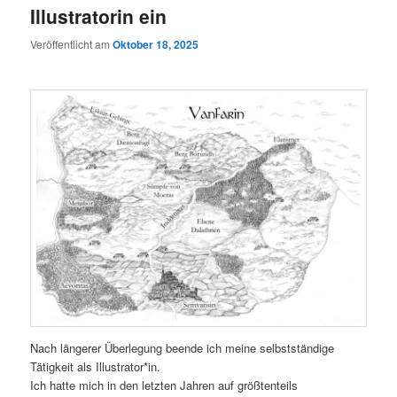
Illustratorin ein
Veröffentlicht am
Oktober 18, 2025
Nach längerer Überlegung beende ich meine selbstständige
Tätigkeit als Illustrator*in.
Ich hatte mich in den letzten Jahren auf größtenteils