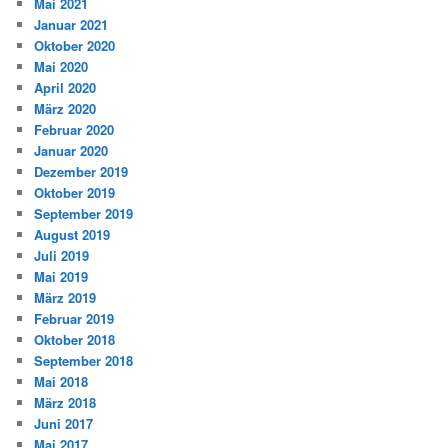
Mai 2021
Januar 2021
Oktober 2020
Mai 2020
April 2020
März 2020
Februar 2020
Januar 2020
Dezember 2019
Oktober 2019
September 2019
August 2019
Juli 2019
Mai 2019
März 2019
Februar 2019
Oktober 2018
September 2018
Mai 2018
März 2018
Juni 2017
Mai 2017