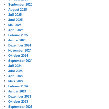
September 2025
August 2025
Juli 2025
Juni 2025
Mai 2025
April 2025
Februar 2025
Januar 2025
Dezember 2024
November 2024
Oktober 2024
September 2024
Juli 2024
Juni 2024
April 2024
März 2024
Februar 2024
Januar 2024
Dezember 2023
Oktober 2023
September 2023