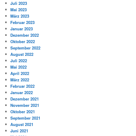
Juli 2023
Mai 2023
März 2023
Februar 2023
Januar 2023
Dezember 2022
Oktober 2022
September 2022
August 2022
Juli 2022
Mai 2022
April 2022
März 2022
Februar 2022
Januar 2022
Dezember 2021
November 2021
Oktober 2021
September 2021
August 2021
Juni 2021