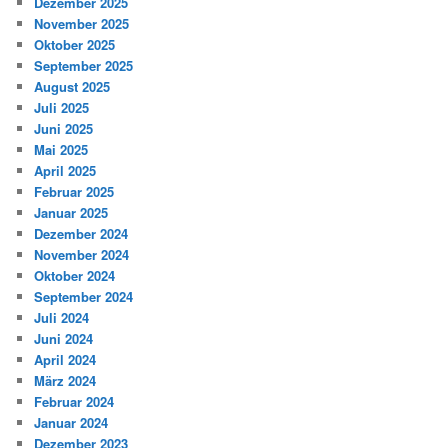
Dezember 2025
November 2025
Oktober 2025
September 2025
August 2025
Juli 2025
Juni 2025
Mai 2025
April 2025
Februar 2025
Januar 2025
Dezember 2024
November 2024
Oktober 2024
September 2024
Juli 2024
Juni 2024
April 2024
März 2024
Februar 2024
Januar 2024
Dezember 2023