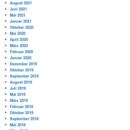
August 2021
Juni 2021
Mai 2021
Januar 2021
Oktober 2020
Mai 2020
April 2020
März 2020
Februar 2020
Januar 2020
Dezember 2019
Oktober 2019
September 2019
August 2019
Juli 2019
Mai 2019
März 2019
Februar 2019
Oktober 2018
September 2018
Mai 2018