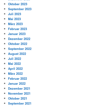
Oktober 2023
September 2023
Juli 2023
Mai 2023
März 2023
Februar 2023
Januar 2023
Dezember 2022
Oktober 2022
September 2022
August 2022
Juli 2022
Mai 2022
April 2022
März 2022
Februar 2022
Januar 2022
Dezember 2021
November 2021
Oktober 2021
September 2021