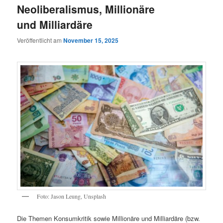
Neoliberalismus, Millionäre
und Milliardäre
Veröffentlicht am
November 15, 2025
Foto: Jason Leung, Unsplash
Die Themen Konsumkritik sowie Millionäre und Milliardäre (bzw.