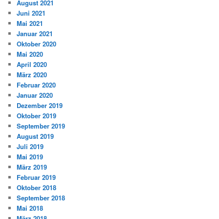
August 2021
Juni 2021
Mai 2021
Januar 2021
Oktober 2020
Mai 2020
April 2020
März 2020
Februar 2020
Januar 2020
Dezember 2019
Oktober 2019
September 2019
August 2019
Juli 2019
Mai 2019
März 2019
Februar 2019
Oktober 2018
September 2018
Mai 2018
März 2018