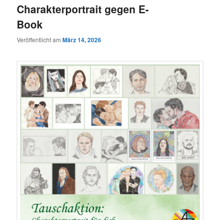
Charakterportrait gegen E-
Book
Veröffentlicht am
März 14, 2026