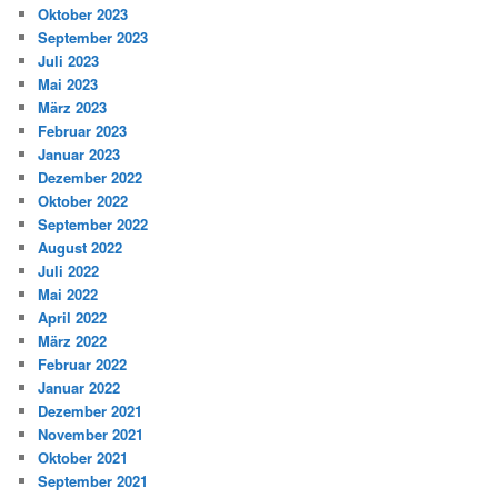
Oktober 2023
September 2023
Juli 2023
Mai 2023
März 2023
Februar 2023
Januar 2023
Dezember 2022
Oktober 2022
September 2022
August 2022
Juli 2022
Mai 2022
April 2022
März 2022
Februar 2022
Januar 2022
Dezember 2021
November 2021
Oktober 2021
September 2021