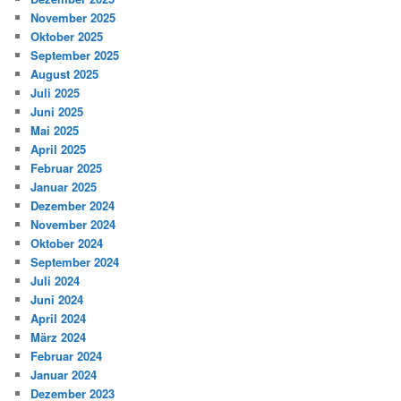
November 2025
Oktober 2025
September 2025
August 2025
Juli 2025
Juni 2025
Mai 2025
April 2025
Februar 2025
Januar 2025
Dezember 2024
November 2024
Oktober 2024
September 2024
Juli 2024
Juni 2024
April 2024
März 2024
Februar 2024
Januar 2024
Dezember 2023