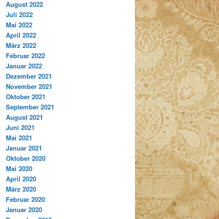
August 2022
Juli 2022
Mai 2022
April 2022
März 2022
Februar 2022
Januar 2022
Dezember 2021
November 2021
Oktober 2021
September 2021
August 2021
Juni 2021
Mai 2021
Januar 2021
Oktober 2020
Mai 2020
April 2020
März 2020
Februar 2020
Januar 2020