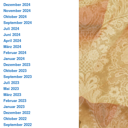
Dezember 2024
November 2024
Oktober 2024
September 2024
Juli 2024
Juni 2024
April 2024
März 2024
Februar 2024
Januar 2024
Dezember 2023
Oktober 2023
September 2023
Juli 2023
Mai 2023
März 2023
Februar 2023
Januar 2023
Dezember 2022
Oktober 2022
September 2022