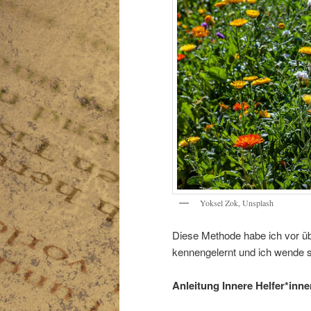
Yoksel Zok, Unsplash
Diese Methode habe ich vor ü
kennengelernt und ich wende 
Anleitung Innere Helfer*inne