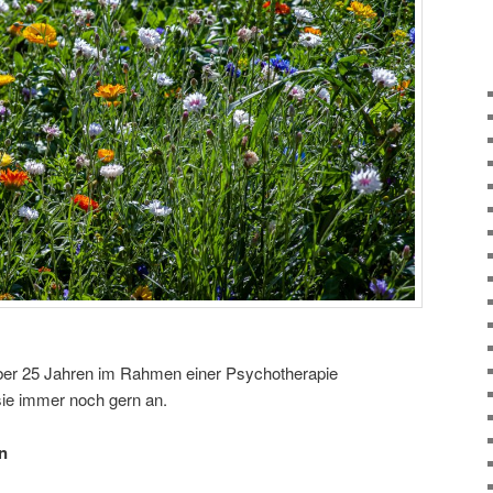
ber 25 Jahren im Rahmen einer Psychotherapie
sie immer noch gern an.
n