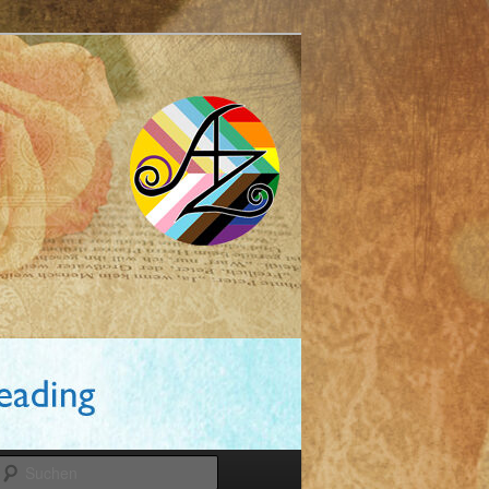
Suchen