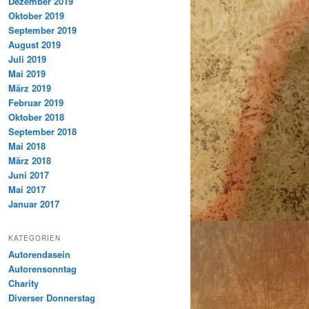
Dezember 2019
Oktober 2019
September 2019
August 2019
Juli 2019
Mai 2019
März 2019
Februar 2019
Oktober 2018
September 2018
Mai 2018
März 2018
Juni 2017
Mai 2017
Januar 2017
KATEGORIEN
Autorendasein
Autorensonntag
Charity
Diverser Donnerstag