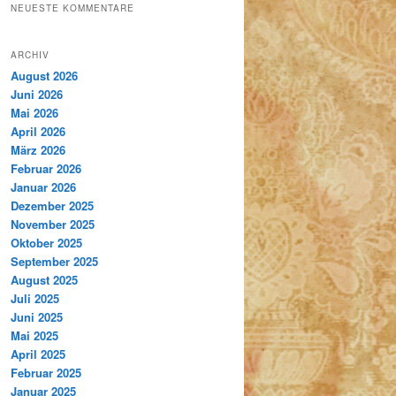
NEUESTE KOMMENTARE
ARCHIV
August 2026
Juni 2026
Mai 2026
April 2026
März 2026
Februar 2026
Januar 2026
Dezember 2025
November 2025
Oktober 2025
September 2025
August 2025
Juli 2025
Juni 2025
Mai 2025
April 2025
Februar 2025
Januar 2025