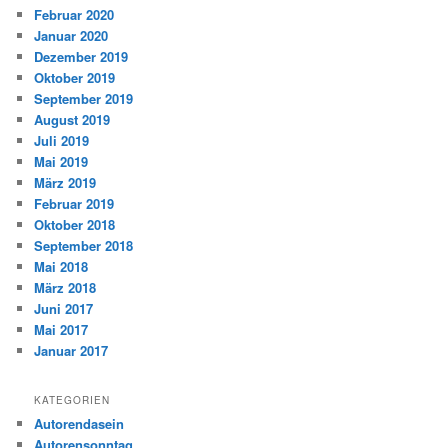
Februar 2020
Januar 2020
Dezember 2019
Oktober 2019
September 2019
August 2019
Juli 2019
Mai 2019
März 2019
Februar 2019
Oktober 2018
September 2018
Mai 2018
März 2018
Juni 2017
Mai 2017
Januar 2017
KATEGORIEN
Autorendasein
Autorensonntag