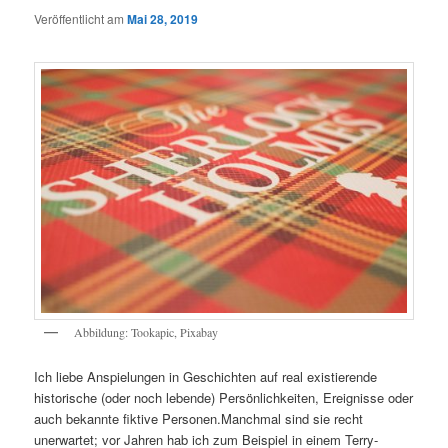
Veröffentlicht am
Mai 28, 2019
Abbildung: Tookapic, Pixabay
Ich liebe Anspielungen in Geschichten auf real existierende
historische (oder noch lebende) Persönlichkeiten, Ereignisse oder
auch bekannte fiktive Personen.Manchmal sind sie recht
unerwartet; vor Jahren hab ich zum Beispiel in einem Terry-