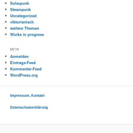
Solarpunk
Steampunk
Uncategorized
viktorianisch
weitere Themen
Works in progress
META
Anmelden
Eintrags-Feed
Kommentar-Feed
WordPress.org
Impressum, Kontakt
Datenschutzerklärung