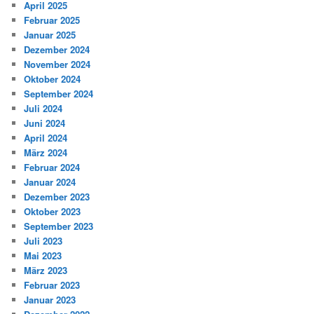
April 2025
Februar 2025
Januar 2025
Dezember 2024
November 2024
Oktober 2024
September 2024
Juli 2024
Juni 2024
April 2024
März 2024
Februar 2024
Januar 2024
Dezember 2023
Oktober 2023
September 2023
Juli 2023
Mai 2023
März 2023
Februar 2023
Januar 2023