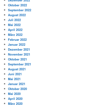
Dezember 2022
Oktober 2022
September 2022
August 2022
Juli 2022
Mai 2022
April 2022
März 2022
Februar 2022
Januar 2022
Dezember 2021
November 2021
Oktober 2021
September 2021
August 2021
Juni 2021
Mai 2021
Januar 2021
Oktober 2020
Mai 2020
April 2020
März 2020