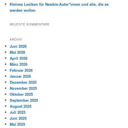
Kleines Lexikon für Newbie-Autor*innen und alle, die es
werden wollen
NEUESTE KOMMENTARE
ARCHIV
Juni 2026
Mai 2026
April 2026
März 2026
Februar 2026
Januar 2026
Dezember 2025
November 2025
Oktober 2025
September 2025
August 2025
Juli 2025
Juni 2025
Mai 2025