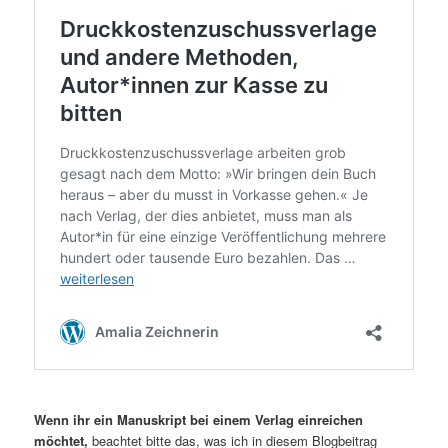
Wenn ihr ein Manuskript bei einem Verlag einreichen
möchtet,
beachtet bitte das, was ich in diesem Blogbeitrag