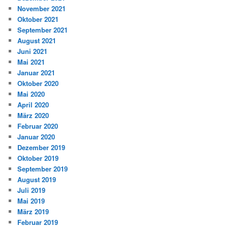
November 2021
Oktober 2021
September 2021
August 2021
Juni 2021
Mai 2021
Januar 2021
Oktober 2020
Mai 2020
April 2020
März 2020
Februar 2020
Januar 2020
Dezember 2019
Oktober 2019
September 2019
August 2019
Juli 2019
Mai 2019
März 2019
Februar 2019