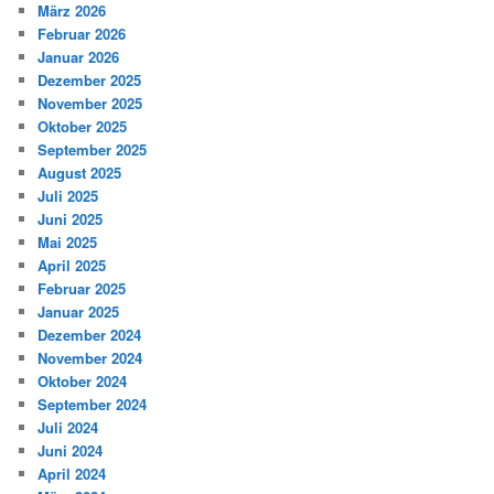
März 2026
Februar 2026
Januar 2026
Dezember 2025
November 2025
Oktober 2025
September 2025
August 2025
Juli 2025
Juni 2025
Mai 2025
April 2025
Februar 2025
Januar 2025
Dezember 2024
November 2024
Oktober 2024
September 2024
Juli 2024
Juni 2024
April 2024