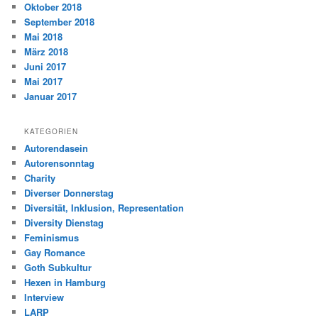
Oktober 2018
September 2018
Mai 2018
März 2018
Juni 2017
Mai 2017
Januar 2017
KATEGORIEN
Autorendasein
Autorensonntag
Charity
Diverser Donnerstag
Diversität, Inklusion, Representation
Diversity Dienstag
Feminismus
Gay Romance
Goth Subkultur
Hexen in Hamburg
Interview
LARP