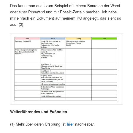
Das kann man auch zum Beispiel mit einem Board an der Wand
oder einer Pinnwand und mit Post-It-Zetteln machen. Ich habe
mir einfach ein Dokument auf meinem PC angelegt, das sieht so
aus: (2)
Weiterführendes und Fußnoten
(1) Mehr über deren Ursprung ist
hier
nachlesbar.