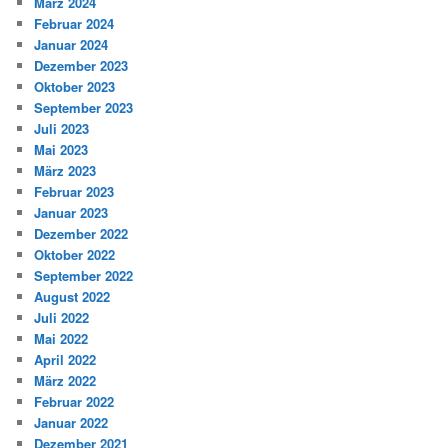
März 2024
Februar 2024
Januar 2024
Dezember 2023
Oktober 2023
September 2023
Juli 2023
Mai 2023
März 2023
Februar 2023
Januar 2023
Dezember 2022
Oktober 2022
September 2022
August 2022
Juli 2022
Mai 2022
April 2022
März 2022
Februar 2022
Januar 2022
Dezember 2021