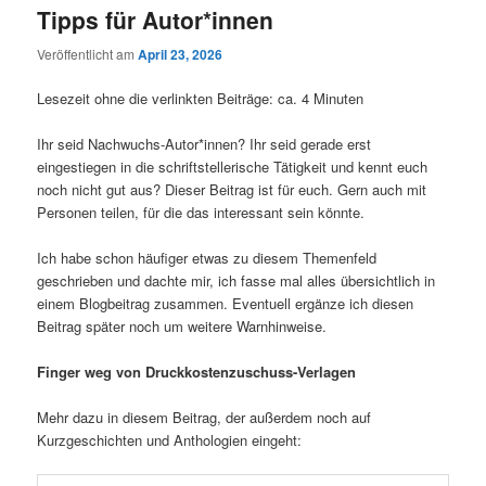
Tipps für Autor*innen
Veröffentlicht am
April 23, 2026
Lesezeit ohne die verlinkten Beiträge: ca. 4 Minuten
Ihr seid Nachwuchs-Autor*innen? Ihr seid gerade erst
eingestiegen in die schriftstellerische Tätigkeit und kennt euch
noch nicht gut aus? Dieser Beitrag ist für euch. Gern auch mit
Personen teilen, für die das interessant sein könnte.
Ich habe schon häufiger etwas zu diesem Themenfeld
geschrieben und dachte mir, ich fasse mal alles übersichtlich in
einem Blogbeitrag zusammen. Eventuell ergänze ich diesen
Beitrag später noch um weitere Warnhinweise.
Finger weg von Druckkostenzuschuss-Verlagen
Mehr dazu in diesem Beitrag, der außerdem noch auf
Kurzgeschichten und Anthologien eingeht: