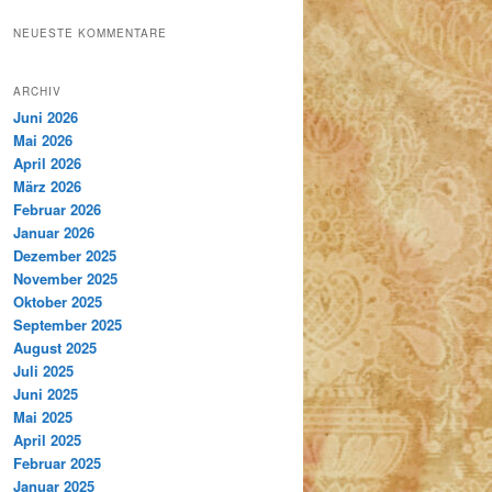
NEUESTE KOMMENTARE
ARCHIV
Juni 2026
Mai 2026
April 2026
März 2026
Februar 2026
Januar 2026
Dezember 2025
November 2025
Oktober 2025
September 2025
August 2025
Juli 2025
Juni 2025
Mai 2025
April 2025
Februar 2025
Januar 2025