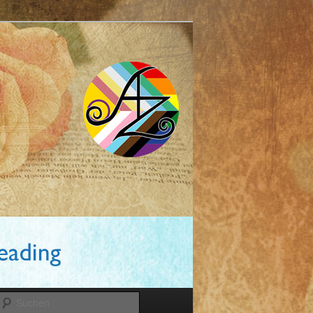
Suchen