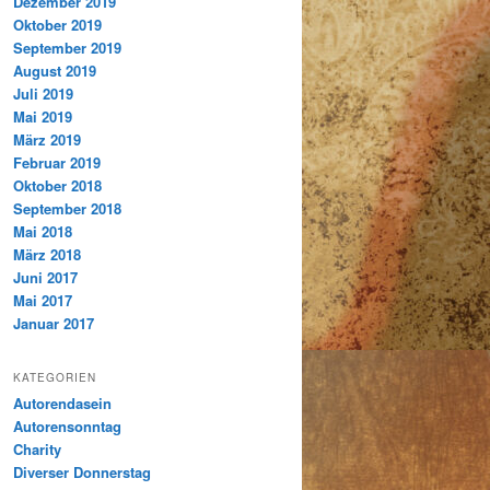
Dezember 2019
Oktober 2019
September 2019
August 2019
Juli 2019
Mai 2019
März 2019
Februar 2019
Oktober 2018
September 2018
Mai 2018
März 2018
Juni 2017
Mai 2017
Januar 2017
KATEGORIEN
Autorendasein
Autorensonntag
Charity
Diverser Donnerstag