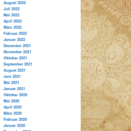
August 2022
Juli 2022
Mai 2022
April 2022
März 2022
Februar 2022
Januar 2022
Dezember 2021
November 2021
Oktober 2021
September 2021
August 2021
Juni 2021
Mai 2021
Januar 2021
Oktober 2020
Mai 2020
April 2020
März 2020
Februar 2020
Januar 2020