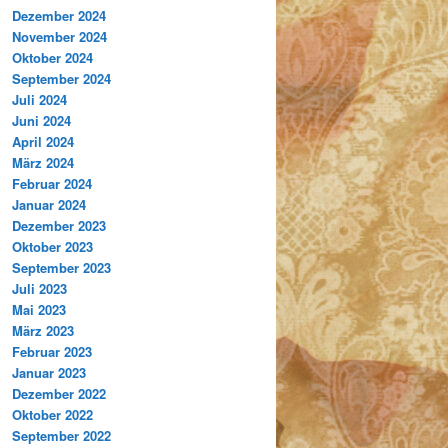
Dezember 2024
November 2024
Oktober 2024
September 2024
Juli 2024
Juni 2024
April 2024
März 2024
Februar 2024
Januar 2024
Dezember 2023
Oktober 2023
September 2023
Juli 2023
Mai 2023
März 2023
Februar 2023
Januar 2023
Dezember 2022
Oktober 2022
September 2022