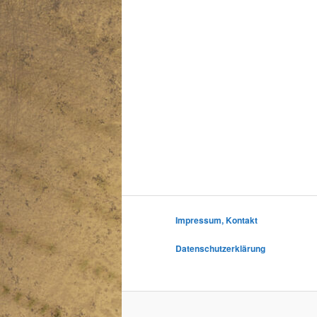
Impressum, Kontakt
Datenschutzerklärung