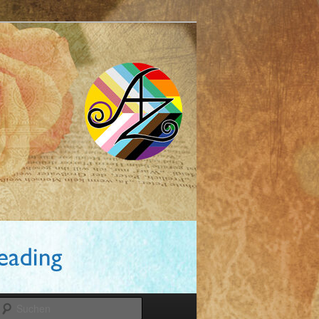
Suchen