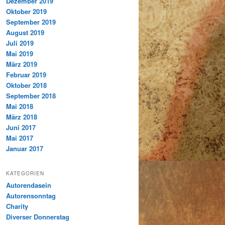
Dezember 2019
Oktober 2019
September 2019
August 2019
Juli 2019
Mai 2019
März 2019
Februar 2019
Oktober 2018
September 2018
Mai 2018
März 2018
Juni 2017
Mai 2017
Januar 2017
KATEGORIEN
Autorendasein
Autorensonntag
Charity
Diverser Donnerstag