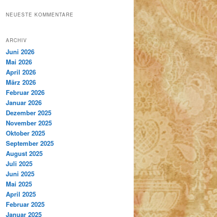
NEUESTE KOMMENTARE
ARCHIV
Juni 2026
Mai 2026
April 2026
März 2026
Februar 2026
Januar 2026
Dezember 2025
November 2025
Oktober 2025
September 2025
August 2025
Juli 2025
Juni 2025
Mai 2025
April 2025
Februar 2025
Januar 2025