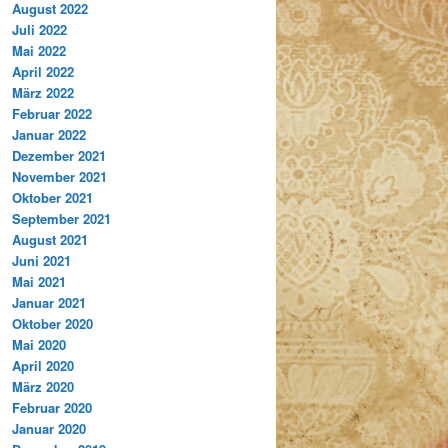
August 2022
Juli 2022
Mai 2022
April 2022
März 2022
Februar 2022
Januar 2022
Dezember 2021
November 2021
Oktober 2021
September 2021
August 2021
Juni 2021
Mai 2021
Januar 2021
Oktober 2020
Mai 2020
April 2020
März 2020
Februar 2020
Januar 2020