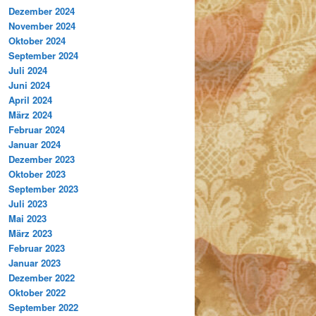
Dezember 2024
November 2024
Oktober 2024
September 2024
Juli 2024
Juni 2024
April 2024
März 2024
Februar 2024
Januar 2024
Dezember 2023
Oktober 2023
September 2023
Juli 2023
Mai 2023
März 2023
Februar 2023
Januar 2023
Dezember 2022
Oktober 2022
September 2022