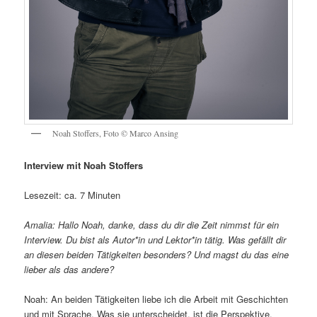
Noah Stoffers, Foto © Marco Ansing
Interview mit Noah Stoffers
Lesezeit: ca. 7 Minuten
Amalia: Hallo Noah, danke, dass du dir die Zeit nimmst für ein
Interview. Du bist als Autor*in und Lektor*in tätig. Was gefällt dir
an diesen beiden Tätigkeiten besonders? Und magst du das eine
lieber als das andere?
Noah: An beiden Tätigkeiten liebe ich die Arbeit mit Geschichten
und mit Sprache. Was sie unterscheidet, ist die Perspektive.