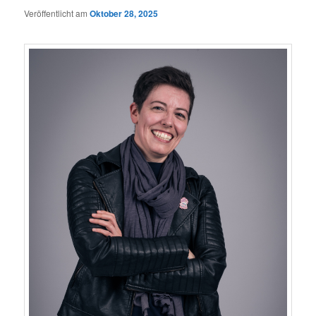
Veröffentlicht am
Oktober 28, 2025