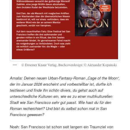
© Droemer Knaur Verlag, Buchcoverdesign: © Alexander Kopainski
Amalia: Deinen neuen Urban-Fantasy-Roman „Cage of the Moon“,
der im Januar 2026 erscheint und vorbestellbar ist, durfte ich
testlesen und finde ihn schön divers, du gehst auch auf
unterschiedliche Kulturen ein, wie es zu einer multikulturellen
Stadt wie San Francisco sehr gut passt. Wie hast du für den
Roman recherchiert? Und bist du selbst schon mal in San
Francisco gewesen?
Noah: San Francisco ist schon seit langem ein Traumziel von