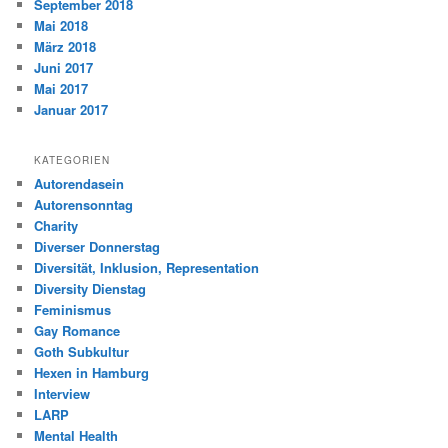
September 2018
Mai 2018
März 2018
Juni 2017
Mai 2017
Januar 2017
KATEGORIEN
Autorendasein
Autorensonntag
Charity
Diverser Donnerstag
Diversität, Inklusion, Representation
Diversity Dienstag
Feminismus
Gay Romance
Goth Subkultur
Hexen in Hamburg
Interview
LARP
Mental Health