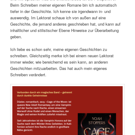
Beim Schreiben meiner eigenen Romane bin ich automatisch
tiefer in der Geschichte. Ich kenne sie irgendwann in- und
auswendig. Im Lektorat schaue ich von außen auf eine
Geschichte, die jemand anderes geschrieben hat, und kann auf
inhaltlicher und stilistischer Ebene Hinweise zur Überarbeitung
geben.
Ich liebe es schon sehr, meine eigenen Geschichten zu
schreiben. Gleichzeitig merke ich bei einem neuen Lektorat
immer wieder, wie bereichernd es sein kann, an anderen
Geschichten mitzuarbeiten. Das hat auch mein eigenes
Schreiben verändert.