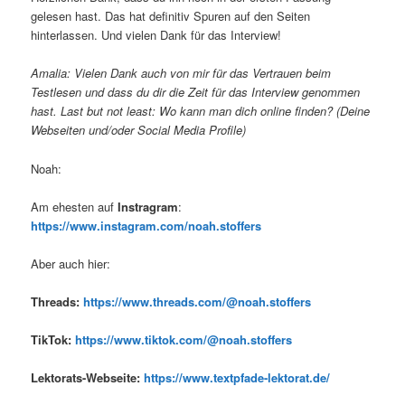
gelesen hast. Das hat definitiv Spuren auf den Seiten
hinterlassen. Und vielen Dank für das Interview!
Amalia: Vielen Dank auch von mir für das Vertrauen beim
Testlesen und dass du dir die Zeit für das Interview genommen
hast. Last but not least: Wo kann man dich online finden? (Deine
Webseiten und/oder Social Media Profile)
Noah:
Am ehesten auf
Instragram
:
https://www.instagram.com/noah.stoffers
Aber auch hier:
Threads:
https://www.threads.com/@noah.stoffers
TikTok:
https://www.tiktok.com/@noah.stoffers
Lektorats-Webseite:
https://www.textpfade-lektorat.de/