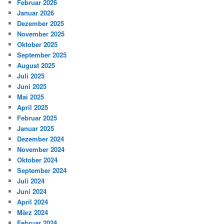
Februar 2026
Januar 2026
Dezember 2025
November 2025
Oktober 2025
September 2025
August 2025
Juli 2025
Juni 2025
Mai 2025
April 2025
Februar 2025
Januar 2025
Dezember 2024
November 2024
Oktober 2024
September 2024
Juli 2024
Juni 2024
April 2024
März 2024
Februar 2024