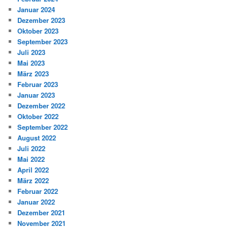
Januar 2024
Dezember 2023
Oktober 2023
September 2023
Juli 2023
Mai 2023
März 2023
Februar 2023
Januar 2023
Dezember 2022
Oktober 2022
September 2022
August 2022
Juli 2022
Mai 2022
April 2022
März 2022
Februar 2022
Januar 2022
Dezember 2021
November 2021