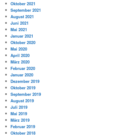
Oktober 2021
September 2021
August 2021
Juni 2021
Mai 2021
Januar 2021
Oktober 2020
Mai 2020
April 2020
März 2020
Februar 2020
Januar 2020
Dezember 2019
Oktober 2019
September 2019
August 2019
Juli 2019
Mai 2019
März 2019
Februar 2019
Oktober 2018