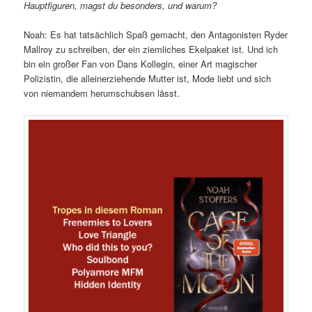
Hauptfiguren, magst du besonders, und warum?
Noah: Es hat tatsächlich Spaß gemacht, den Antagonisten Ryder
Mallroy zu schreiben, der ein ziemliches Ekelpaket ist. Und ich
bin ein großer Fan von Dans Kollegin, einer Art magischer
Polizistin, die alleinerziehende Mutter ist, Mode liebt und sich
von niemandem herumschubsen lässt.