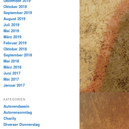
Dezember 2019
Oktober 2019
September 2019
August 2019
Juli 2019
Mai 2019
März 2019
Februar 2019
Oktober 2018
September 2018
Mai 2018
März 2018
Juni 2017
Mai 2017
Januar 2017
KATEGORIEN
Autorendasein
Autorensonntag
Charity
Diverser Donnerstag