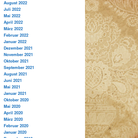
August 2022
Juli 2022
Mai 2022
April 2022
März 2022
Februar 2022
Januar 2022
Dezember 2021
November 2021
Oktober 2021
September 2021
August 2021
Juni 2021
Mai 2021
Januar 2021
Oktober 2020
Mai 2020
April 2020
März 2020
Februar 2020
Januar 2020