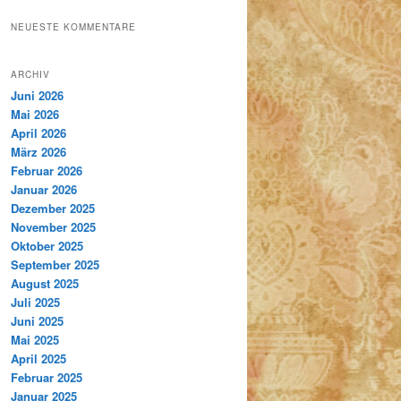
NEUESTE KOMMENTARE
ARCHIV
Juni 2026
Mai 2026
April 2026
März 2026
Februar 2026
Januar 2026
Dezember 2025
November 2025
Oktober 2025
September 2025
August 2025
Juli 2025
Juni 2025
Mai 2025
April 2025
Februar 2025
Januar 2025