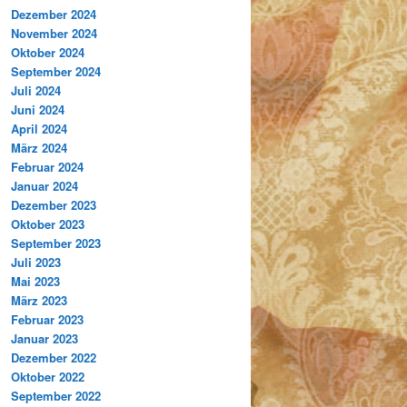
Dezember 2024
November 2024
Oktober 2024
September 2024
Juli 2024
Juni 2024
April 2024
März 2024
Februar 2024
Januar 2024
Dezember 2023
Oktober 2023
September 2023
Juli 2023
Mai 2023
März 2023
Februar 2023
Januar 2023
Dezember 2022
Oktober 2022
September 2022