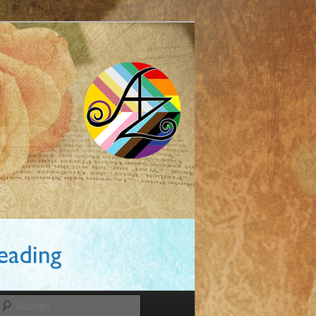
Suchen