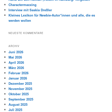
Charactermaxxing
Interview mit Saskia Dreßler
Kleines Lexikon für Newbie-Autor*innen und alle, die es
werden wollen
NEUESTE KOMMENTARE
ARCHIV
Juni 2026
Mai 2026
April 2026
März 2026
Februar 2026
Januar 2026
Dezember 2025
November 2025
Oktober 2025
September 2025
August 2025
Juli 2025