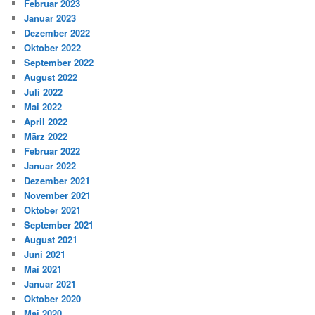
Februar 2023
Januar 2023
Dezember 2022
Oktober 2022
September 2022
August 2022
Juli 2022
Mai 2022
April 2022
März 2022
Februar 2022
Januar 2022
Dezember 2021
November 2021
Oktober 2021
September 2021
August 2021
Juni 2021
Mai 2021
Januar 2021
Oktober 2020
Mai 2020