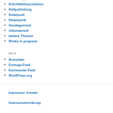
Schriftstellerprobleme
Selfpublishing
Solarpunk
Steampunk
Uncategorized
viktorianisch
weitere Themen
Works in progress
META
Anmelden
Eintrags-Feed
Kommentar-Feed
WordPress.org
Impressum, Kontakt
Datenschutzerklärung