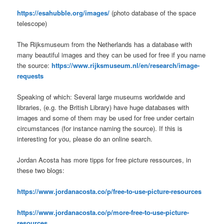
https://esahubble.org/images/
(photo database of the space
telescope)
The Rijksmuseum from the Netherlands has a database with
many beautiful images and they can be used for free if you name
the source:
https://www.rijksmuseum.nl/en/research/image-
requests
Speaking of which: Several large museums worldwide and
libraries, (e.g. the British Library) have huge databases with
images and some of them may be used for free under certain
circumstances (for instance naming the source). If this is
interesting for you, please do an online search.
Jordan Acosta has more tipps for free picture ressources, in
these two blogs:
https://www.jordanacosta.co/p/free-to-use-picture-resources
https://www.jordanacosta.co/p/more-free-to-use-picture-
resources