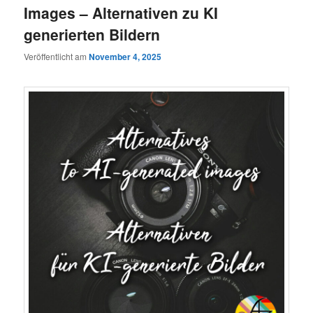
Images – Alternativen zu KI
generierten Bildern
Veröffentlicht am
November 4, 2025