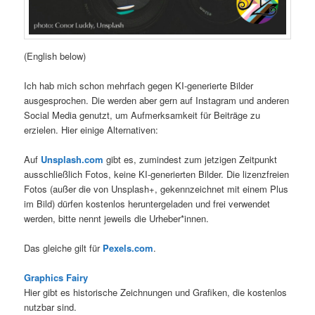
(English below)
Ich hab mich schon mehrfach gegen KI-generierte Bilder
ausgesprochen. Die werden aber gern auf Instagram und anderen
Social Media genutzt, um Aufmerksamkeit für Beiträge zu
erzielen. Hier einige Alternativen:
Auf
Unsplash.com
gibt es, zumindest zum jetzigen Zeitpunkt
ausschließlich Fotos, keine KI-generierten Bilder. Die lizenzfreien
Fotos (außer die von Unsplash+, gekennzeichnet mit einem Plus
im Bild) dürfen kostenlos heruntergeladen und frei verwendet
werden, bitte nennt jeweils die Urheber*innen.
Das gleiche gilt für
Pexels.com
.
Graphics Fairy
Hier gibt es historische Zeichnungen und Grafiken, die kostenlos
nutzbar sind.