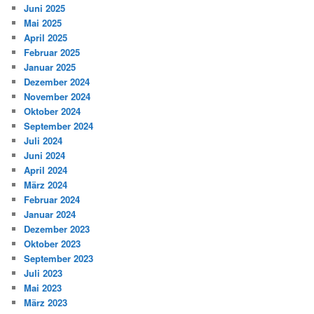
Juni 2025
Mai 2025
April 2025
Februar 2025
Januar 2025
Dezember 2024
November 2024
Oktober 2024
September 2024
Juli 2024
Juni 2024
April 2024
März 2024
Februar 2024
Januar 2024
Dezember 2023
Oktober 2023
September 2023
Juli 2023
Mai 2023
März 2023