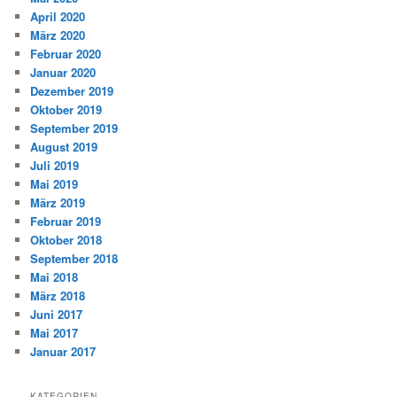
April 2020
März 2020
Februar 2020
Januar 2020
Dezember 2019
Oktober 2019
September 2019
August 2019
Juli 2019
Mai 2019
März 2019
Februar 2019
Oktober 2018
September 2018
Mai 2018
März 2018
Juni 2017
Mai 2017
Januar 2017
KATEGORIEN