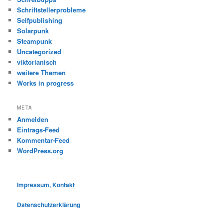
Schriftstellerprobleme
Selfpublishing
Solarpunk
Steampunk
Uncategorized
viktorianisch
weitere Themen
Works in progress
META
Anmelden
Eintrags-Feed
Kommentar-Feed
WordPress.org
Impressum, Kontakt
Datenschutzerklärung