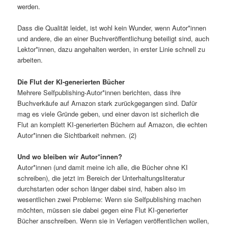
werden.
Dass die Qualität leidet, ist wohl kein Wunder, wenn Autor*innen
und andere, die an einer Buchveröffentlichung beteiligt sind, auch
Lektor*innen, dazu angehalten werden, in erster Linie schnell zu
arbeiten.
Die Flut der KI-generierten Bücher
Mehrere Selfpublishing-Autor*innen berichten, dass ihre
Buchverkäufe auf Amazon stark zurückgegangen sind. Dafür
mag es viele Gründe geben, und einer davon ist sicherlich die
Flut an komplett KI-generierten Büchern auf Amazon, die echten
Autor*innen die Sichtbarkeit nehmen. (2)
Und wo bleiben wir Autor*innen?
Autor*innen (und damit meine ich alle, die Bücher ohne KI
schreiben), die jetzt im Bereich der Unterhaltungsliteratur
durchstarten oder schon länger dabei sind, haben also im
wesentlichen zwei Probleme: Wenn sie Selfpublishing machen
möchten, müssen sie dabei gegen eine Flut KI-generierter
Bücher anschreiben. Wenn sie in Verlagen veröffentlichen wollen,