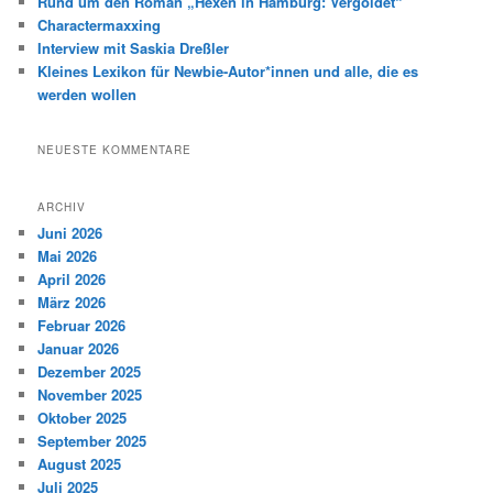
Rund um den Roman „Hexen in Hamburg: Vergoldet“
Charactermaxxing
Interview mit Saskia Dreßler
Kleines Lexikon für Newbie-Autor*innen und alle, die es
werden wollen
NEUESTE KOMMENTARE
ARCHIV
Juni 2026
Mai 2026
April 2026
März 2026
Februar 2026
Januar 2026
Dezember 2025
November 2025
Oktober 2025
September 2025
August 2025
Juli 2025