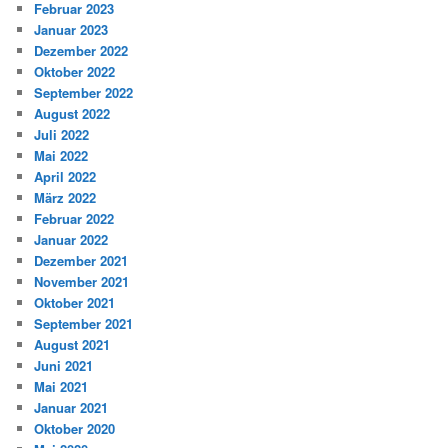
Februar 2023
Januar 2023
Dezember 2022
Oktober 2022
September 2022
August 2022
Juli 2022
Mai 2022
April 2022
März 2022
Februar 2022
Januar 2022
Dezember 2021
November 2021
Oktober 2021
September 2021
August 2021
Juni 2021
Mai 2021
Januar 2021
Oktober 2020