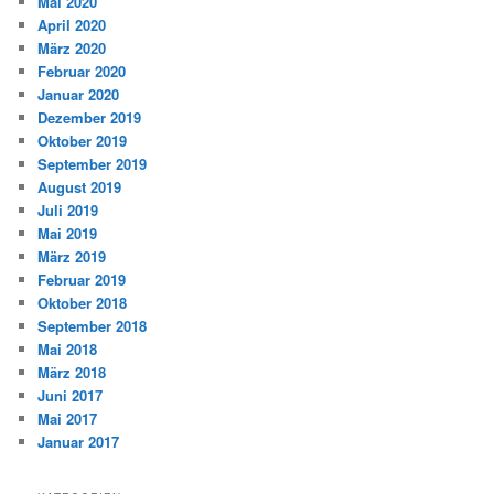
Mai 2020
April 2020
März 2020
Februar 2020
Januar 2020
Dezember 2019
Oktober 2019
September 2019
August 2019
Juli 2019
Mai 2019
März 2019
Februar 2019
Oktober 2018
September 2018
Mai 2018
März 2018
Juni 2017
Mai 2017
Januar 2017