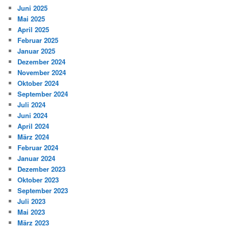
Juni 2025
Mai 2025
April 2025
Februar 2025
Januar 2025
Dezember 2024
November 2024
Oktober 2024
September 2024
Juli 2024
Juni 2024
April 2024
März 2024
Februar 2024
Januar 2024
Dezember 2023
Oktober 2023
September 2023
Juli 2023
Mai 2023
März 2023