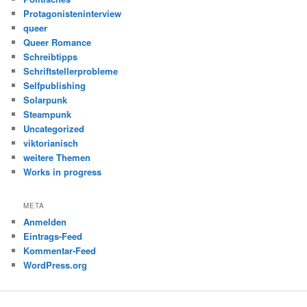
Protagonisteninterview
queer
Queer Romance
Schreibtipps
Schriftstellerprobleme
Selfpublishing
Solarpunk
Steampunk
Uncategorized
viktorianisch
weitere Themen
Works in progress
META
Anmelden
Eintrags-Feed
Kommentar-Feed
WordPress.org