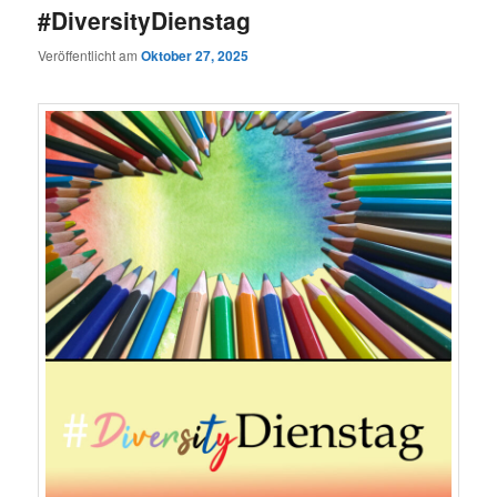
#DiversityDienstag
Veröffentlicht am
Oktober 27, 2025