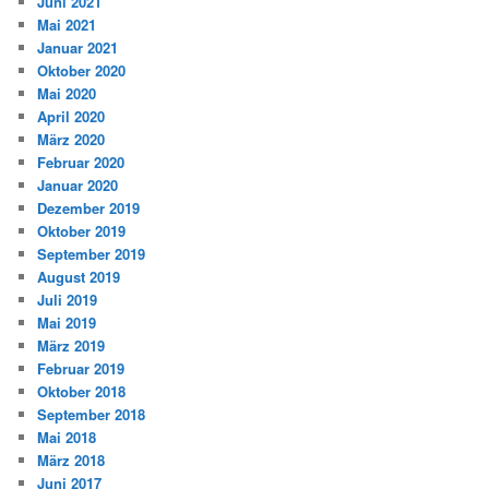
Juni 2021
Mai 2021
Januar 2021
Oktober 2020
Mai 2020
April 2020
März 2020
Februar 2020
Januar 2020
Dezember 2019
Oktober 2019
September 2019
August 2019
Juli 2019
Mai 2019
März 2019
Februar 2019
Oktober 2018
September 2018
Mai 2018
März 2018
Juni 2017