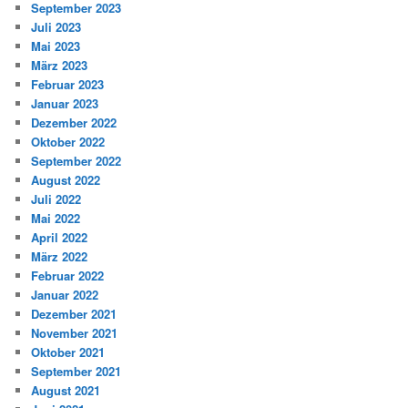
September 2023
Juli 2023
Mai 2023
März 2023
Februar 2023
Januar 2023
Dezember 2022
Oktober 2022
September 2022
August 2022
Juli 2022
Mai 2022
April 2022
März 2022
Februar 2022
Januar 2022
Dezember 2021
November 2021
Oktober 2021
September 2021
August 2021