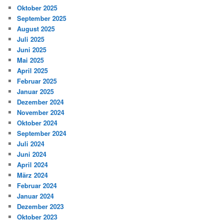
Oktober 2025
September 2025
August 2025
Juli 2025
Juni 2025
Mai 2025
April 2025
Februar 2025
Januar 2025
Dezember 2024
November 2024
Oktober 2024
September 2024
Juli 2024
Juni 2024
April 2024
März 2024
Februar 2024
Januar 2024
Dezember 2023
Oktober 2023