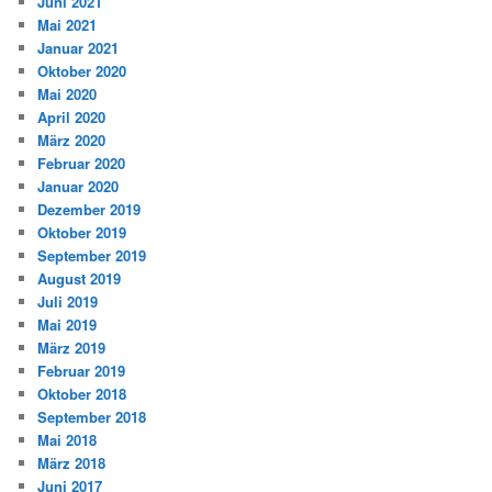
Juni 2021
Mai 2021
Januar 2021
Oktober 2020
Mai 2020
April 2020
März 2020
Februar 2020
Januar 2020
Dezember 2019
Oktober 2019
September 2019
August 2019
Juli 2019
Mai 2019
März 2019
Februar 2019
Oktober 2018
September 2018
Mai 2018
März 2018
Juni 2017