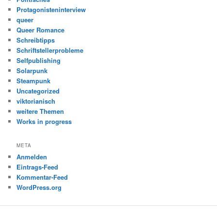
Protagonisteninterview
queer
Queer Romance
Schreibtipps
Schriftstellerprobleme
Selfpublishing
Solarpunk
Steampunk
Uncategorized
viktorianisch
weitere Themen
Works in progress
META
Anmelden
Eintrags-Feed
Kommentar-Feed
WordPress.org