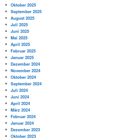
Oktober 2025
September 2025
August 2025
Juli 2025
Juni 2025
Mai 2025
April 2025
Februar 2025
Januar 2025
Dezember 2024
November 2024
Oktober 2024
September 2024
Juli 2024
Juni 2024
April 2024
März 2024
Februar 2024
Januar 2024
Dezember 2023
Oktober 2023