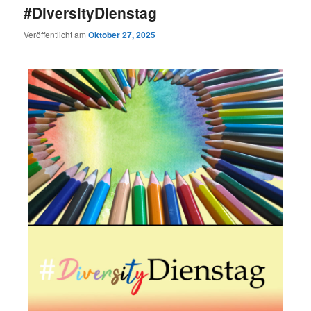
#DiversityDienstag
Veröffentlicht am
Oktober 27, 2025