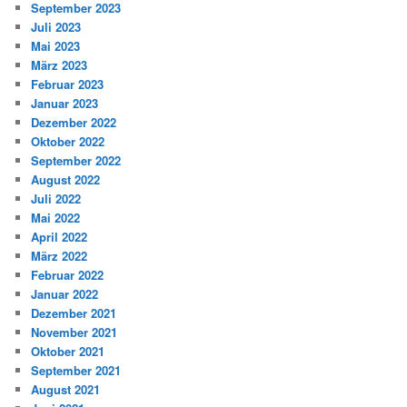
September 2023
Juli 2023
Mai 2023
März 2023
Februar 2023
Januar 2023
Dezember 2022
Oktober 2022
September 2022
August 2022
Juli 2022
Mai 2022
April 2022
März 2022
Februar 2022
Januar 2022
Dezember 2021
November 2021
Oktober 2021
September 2021
August 2021