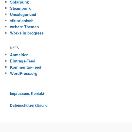
Solarpunk
Steampunk
Uncategorized
viktorianisch
weitere Themen
Works in progress
META
Anmelden
Eintrags-Feed
Kommentar-Feed
WordPress.org
Impressum, Kontakt
Datenschutzerklärung