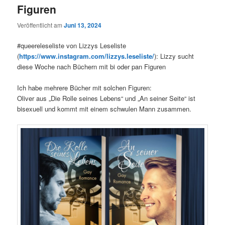
Figuren
Veröffentlicht am
Juni 13, 2024
#queereleseliste von Lizzys Leseliste
(
https://www.instagram.com/lizzys.leseliste/
): Lizzy sucht
diese Woche nach Büchern mit bi oder pan Figuren
Ich habe mehrere Bücher mit solchen Figuren:
Oliver aus „Die Rolle seines Lebens“ und „An seiner Seite“ ist
bisexuell und kommt mit einem schwulen Mann zusammen.