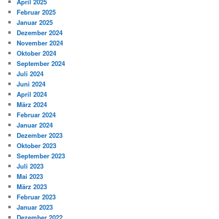
April 2025
Februar 2025
Januar 2025
Dezember 2024
November 2024
Oktober 2024
September 2024
Juli 2024
Juni 2024
April 2024
März 2024
Februar 2024
Januar 2024
Dezember 2023
Oktober 2023
September 2023
Juli 2023
Mai 2023
März 2023
Februar 2023
Januar 2023
Dezember 2022