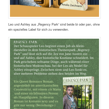
Leo und Ashley aus „Regency Park“ sind beide bi oder pan, ohne
ein spezielles Label für sich zu verwenden.