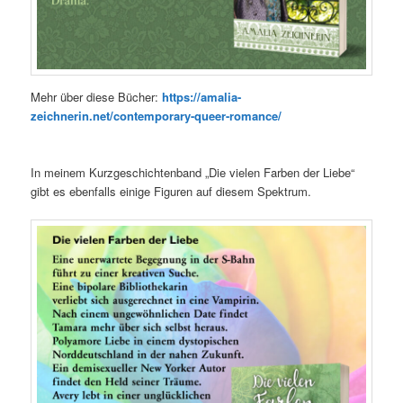
Mehr über diese Bücher:
https://amalia-
zeichnerin.net/contemporary-queer-romance/
In meinem Kurzgeschichtenband „Die vielen Farben der Liebe“
gibt es ebenfalls einige Figuren auf diesem Spektrum.