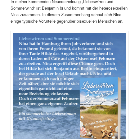
In meiner kommenden Neuerscheinung „Liebeswirren und
Sommerwind“ ist Benjamin bi und kommt mit der heterosexuellen
Nina zusammen. In diesem Zusammenhang schaut sich Nina
einige typische Vorurteile gegenüber bisexuellen Menschen an.