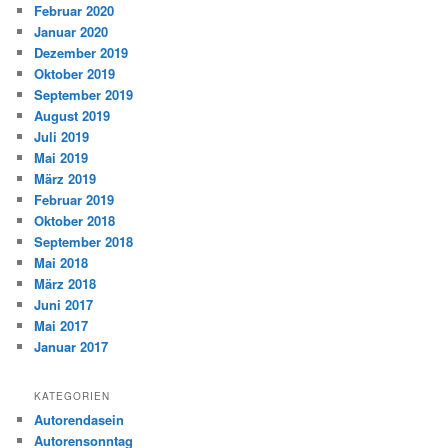
Februar 2020
Januar 2020
Dezember 2019
Oktober 2019
September 2019
August 2019
Juli 2019
Mai 2019
März 2019
Februar 2019
Oktober 2018
September 2018
Mai 2018
März 2018
Juni 2017
Mai 2017
Januar 2017
KATEGORIEN
Autorendasein
Autorensonntag