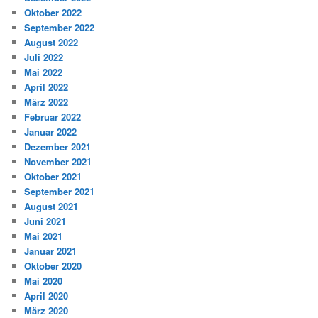
Oktober 2022
September 2022
August 2022
Juli 2022
Mai 2022
April 2022
März 2022
Februar 2022
Januar 2022
Dezember 2021
November 2021
Oktober 2021
September 2021
August 2021
Juni 2021
Mai 2021
Januar 2021
Oktober 2020
Mai 2020
April 2020
März 2020