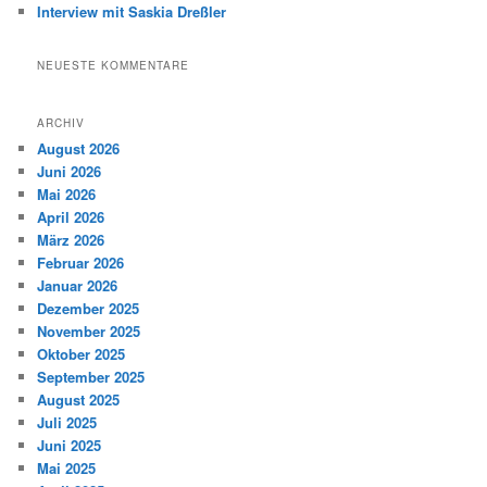
Interview mit Saskia Dreßler
NEUESTE KOMMENTARE
ARCHIV
August 2026
Juni 2026
Mai 2026
April 2026
März 2026
Februar 2026
Januar 2026
Dezember 2025
November 2025
Oktober 2025
September 2025
August 2025
Juli 2025
Juni 2025
Mai 2025